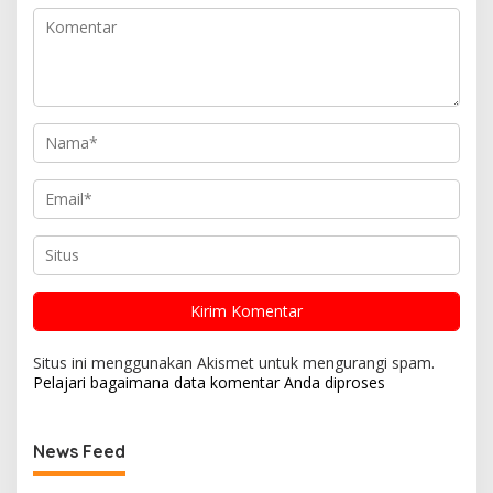
Situs ini menggunakan Akismet untuk mengurangi spam.
Pelajari bagaimana data komentar Anda diproses
News Feed