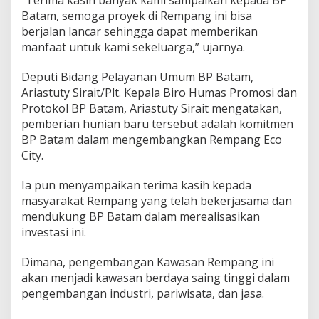
“Terima kasih banyak kami sampaikan kepada BP
Batam, semoga proyek di Rempang ini bisa
berjalan lancar sehingga dapat memberikan
manfaat untuk kami sekeluarga,” ujarnya.
Deputi Bidang Pelayanan Umum BP Batam,
Ariastuty Sirait/Plt. Kepala Biro Humas Promosi dan
Protokol BP Batam, Ariastuty Sirait mengatakan,
pemberian hunian baru tersebut adalah komitmen
BP Batam dalam mengembangkan Rempang Eco
City.
Ia pun menyampaikan terima kasih kepada
masyarakat Rempang yang telah bekerjasama dan
mendukung BP Batam dalam merealisasikan
investasi ini.
Dimana, pengembangan Kawasan Rempang ini
akan menjadi kawasan berdaya saing tinggi dalam
pengembangan industri, pariwisata, dan jasa.