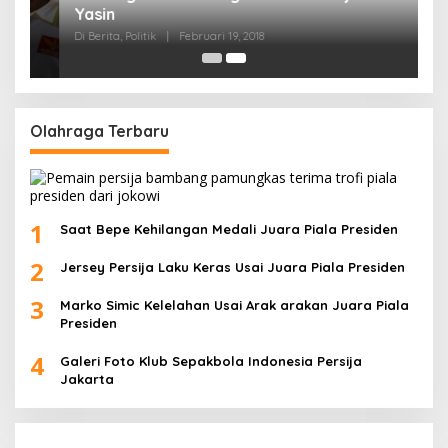
Olahraga Terbaru
1
Saat Bepe Kehilangan Medali Juara Piala Presiden
2
Jersey Persija Laku Keras Usai Juara Piala Presiden
3
Marko Simic Kelelahan Usai Arak arakan Juara Piala
Presiden
4
Galeri Foto Klub Sepakbola Indonesia Persija
Jakarta