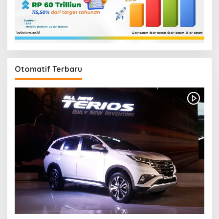
Otomatif Terbaru