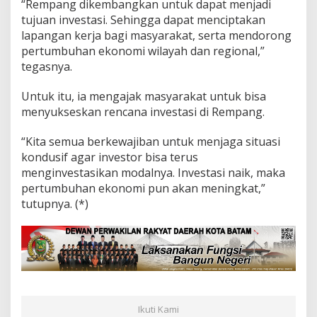
“Rempang dikembangkan untuk dapat menjadi
tujuan investasi. Sehingga dapat menciptakan
lapangan kerja bagi masyarakat, serta mendorong
pertumbuhan ekonomi wilayah dan regional,”
tegasnya.
Untuk itu, ia mengajak masyarakat untuk bisa
menyukseskan rencana investasi di Rempang.
“Kita semua berkewajiban untuk menjaga situasi
kondusif agar investor bisa terus
menginvestasikan modalnya. Investasi naik, maka
pertumbuhan ekonomi pun akan meningkat,”
tutupnya. (*)
Ikuti Kami