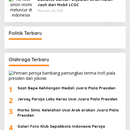
Jauh dari Mobil LCGC
Februari 20, 2018
Politik Terbaru
Olahraga Terbaru
1
Saat Bepe Kehilangan Medali Juara Piala Presiden
2
Jersey Persija Laku Keras Usai Juara Piala Presiden
3
Marko Simic Kelelahan Usai Arak arakan Juara Piala
Presiden
4
Galeri Foto Klub Sepakbola Indonesia Persija