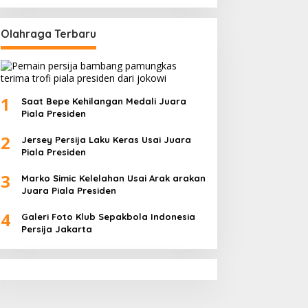
Olahraga Terbaru
1
Saat Bepe Kehilangan Medali Juara
Piala Presiden
2
Jersey Persija Laku Keras Usai Juara
Piala Presiden
3
Marko Simic Kelelahan Usai Arak arakan
Juara Piala Presiden
4
Galeri Foto Klub Sepakbola Indonesia
Persija Jakarta