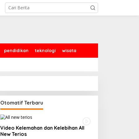
pendidikan
teknologi
wisata
Otomatif Terbaru
Video Kelemahan dan Kelebihan All
New Terios