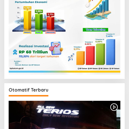
Otomatif Terbaru