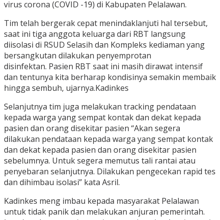
virus corona (COVID -19) di Kabupaten Pelalawan.
Tim telah bergerak cepat menindaklanjuti hal tersebut,
saat ini tiga anggota keluarga dari RBT langsung
diisolasi di RSUD Selasih dan Kompleks kediaman yang
bersangkutan dilakukan penyemprotan
disinfektan. Pasien RBT saat ini masih dirawat intensif
dan tentunya kita berharap kondisinya semakin membaik
hingga sembuh, ujarnya.Kadinkes
Selanjutnya tim juga melakukan tracking pendataan
kepada warga yang sempat kontak dan dekat kepada
pasien dan orang disekitar pasien “Akan segera
dilakukan pendataan kepada warga yang sempat kontak
dan dekat kepada pasien dan orang disekitar pasien
sebelumnya. Untuk segera memutus tali rantai atau
penyebaran selanjutnya. Dilakukan pengecekan rapid tes
dan dihimbau isolasi” kata Asril.
Kadinkes meng imbau kepada masyarakat Pelalawan
untuk tidak panik dan melakukan anjuran pemerintah.