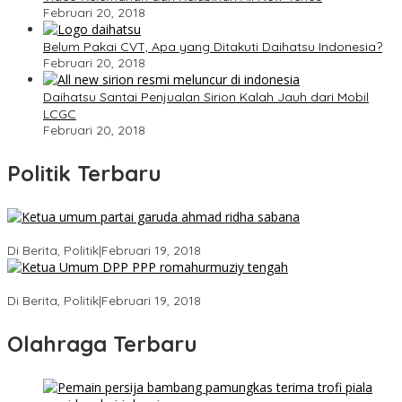
Februari 20, 2018
Belum Pakai CVT, Apa yang Ditakuti Daihatsu Indonesia?
Februari 20, 2018
Daihatsu Santai Penjualan Sirion Kalah Jauh dari Mobil
LCGC
Februari 20, 2018
Politik Terbaru
Ini Dia Hubungan Partai Garuda dengan Gerindra
Di Berita, Politik
|
Februari 19, 2018
Strategi PPP Menangkan Duet Ganjar dan Gus Yasin
Di Berita, Politik
|
Februari 19, 2018
Olahraga Terbaru