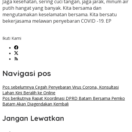
Jaga kesehatan, sering cuci tangan, jaga jarak, minum air
putih hangat yang banyak. Kita bersama dan
mengutamakan keselamatan bersama. Kita bersatu
bekerjasama melawan penyebaran COVID -19. EP
Ikuti Kami
Navigasi pos
Pos sebelumnya
Cegah Penyebaran Virus Corona, Konsultasi
Lahan Kini Beralih ke Online
Pos berikutnya
Rapat Koordinasi DPRD Batam Bersama Pemko
Batam Akan Diagendakan Kembali
Jangan Lewatkan