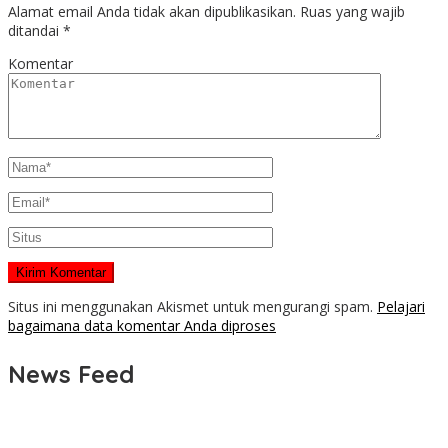
Alamat email Anda tidak akan dipublikasikan.
Ruas yang wajib
ditandai
*
Komentar
Situs ini menggunakan Akismet untuk mengurangi spam.
Pelajari
bagaimana data komentar Anda diproses
News Feed