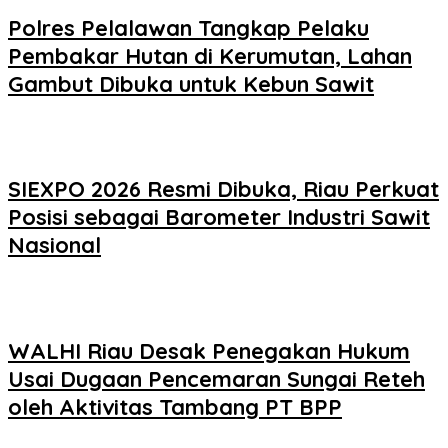
Polres Pelalawan Tangkap Pelaku
Pembakar Hutan di Kerumutan, Lahan
Gambut Dibuka untuk Kebun Sawit
SIEXPO 2026 Resmi Dibuka, Riau Perkuat
Posisi sebagai Barometer Industri Sawit
Nasional
WALHI Riau Desak Penegakan Hukum
Usai Dugaan Pencemaran Sungai Reteh
oleh Aktivitas Tambang PT BPP