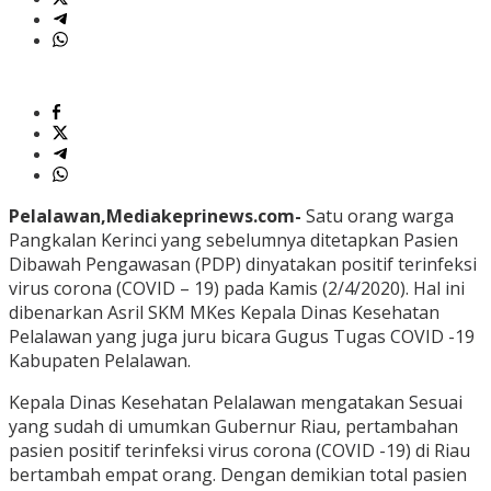
Pelalawan,Mediakeprinews.com-
Satu orang warga
Pangkalan Kerinci yang sebelumnya ditetapkan Pasien
Dibawah Pengawasan (PDP) dinyatakan positif terinfeksi
virus corona (COVID – 19) pada Kamis (2/4/2020). Hal ini
dibenarkan Asril SKM MKes Kepala Dinas Kesehatan
Pelalawan yang juga juru bicara Gugus Tugas COVID -19
Kabupaten Pelalawan.
Kepala Dinas Kesehatan Pelalawan mengatakan Sesuai
yang sudah di umumkan Gubernur Riau, pertambahan
pasien positif terinfeksi virus corona (COVID -19) di Riau
bertambah empat orang. Dengan demikian total pasien