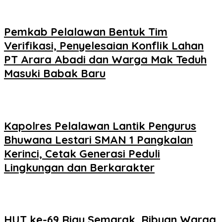
Pemkab Pelalawan Bentuk Tim
Verifikasi, Penyelesaian Konflik Lahan
PT Arara Abadi dan Warga Mak Teduh
Masuki Babak Baru
Kapolres Pelalawan Lantik Pengurus
Bhuwana Lestari SMAN 1 Pangkalan
Kerinci, Cetak Generasi Peduli
Lingkungan dan Berkarakter
HUT ke-69 Riau Semarak, Ribuan Warga