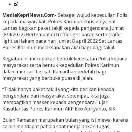
MediaKepriNews.Com-
Sebagai wujud kepedulian Polisi
kepada masyarakat, Polres Karimun khususnya Sat
Lantas bagikan paket takjil kepada pengendara. Jum’at
(8/4/2022) Bertempat di traffic light baran serta traffic
light sei lakam pada hari jum’at 8 april 2022 Sat Lantas
Polres Karimun melaksanakan aksi bagi-bagi takjil.
Kegiatan ini merupakan bentuk kedekatan Polisi kepada
masyarakat serta bentuk kepedulian Polres Karimun
dalam mencari berkah Ramadhan terlebih bagi
masyarakat yang berbuka puasa di jalan.
“Tidak hanya paket takjil yang kita berikan kepada
pengendara dan masyarakat setempat, kita juga
membagikan masker kepada pengendara,” ujar
Kasatlantas Polres Karimun AKP Eko Apriyanto, SIK
Bulan Ramadan merupakan bulan yang istimewa, karena
selain mendapat pahala saat menjalankan tugas,