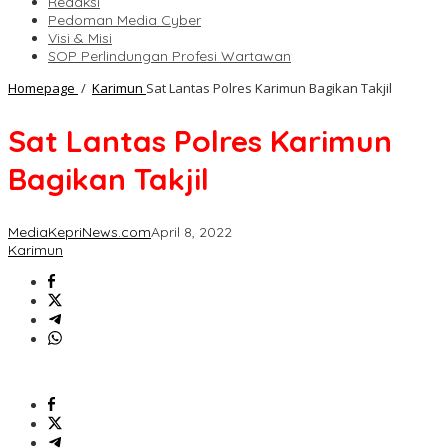
Redaksi
Pedoman Media Cyber
Visi & Misi
SOP Perlindungan Profesi Wartawan
Homepage
/
Karimun
Sat Lantas Polres Karimun Bagikan Takjil
Sat Lantas Polres Karimun
Bagikan Takjil
MediaKepriNews.com
April 8, 2022
Karimun