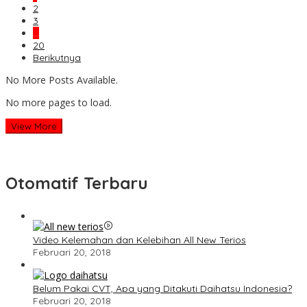
2
3
…
20
Berikutnya
No More Posts Available.
No more pages to load.
View More
Otomatif Terbaru
Video Kelemahan dan Kelebihan All New Terios
Februari 20, 2018
Belum Pakai CVT, Apa yang Ditakuti Daihatsu Indonesia?
Februari 20, 2018