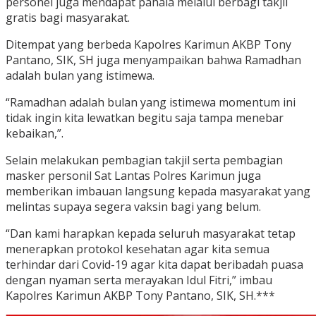
personel juga mendapat pahala melalui berbagi takjil
gratis bagi masyarakat.
Ditempat yang berbeda Kapolres Karimun AKBP Tony
Pantano, SIK, SH juga menyampaikan bahwa Ramadhan
adalah bulan yang istimewa.
“Ramadhan adalah bulan yang istimewa momentum ini
tidak ingin kita lewatkan begitu saja tampa menebar
kebaikan,”.
Selain melakukan pembagian takjil serta pembagian
masker personil Sat Lantas Polres Karimun juga
memberikan imbauan langsung kepada masyarakat yang
melintas supaya segera vaksin bagi yang belum.
“Dan kami harapkan kepada seluruh masyarakat tetap
menerapkan protokol kesehatan agar kita semua
terhindar dari Covid-19 agar kita dapat beribadah puasa
dengan nyaman serta merayakan Idul Fitri,” imbau
Kapolres Karimun AKBP Tony Pantano, SIK, SH.***