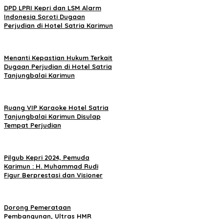
DPD LPRI Kepri dan LSM Alarm
Indonesia Soroti Dugaan
Perjudian di Hotel Satria Karimun
Menanti Kepastian Hukum Terkait
Dugaan Perjudian di Hotel Satria
Tanjungbalai Karimun
Ruang VIP Karaoke Hotel Satria
Tanjungbalai Karimun Disulap
Tempat Perjudian
Pilgub Kepri 2024, Pemuda
Karimun : H. Muhammad Rudi
Figur Berprestasi dan Visioner
Dorong Pemerataan
Pembangunan, Ultras HMR