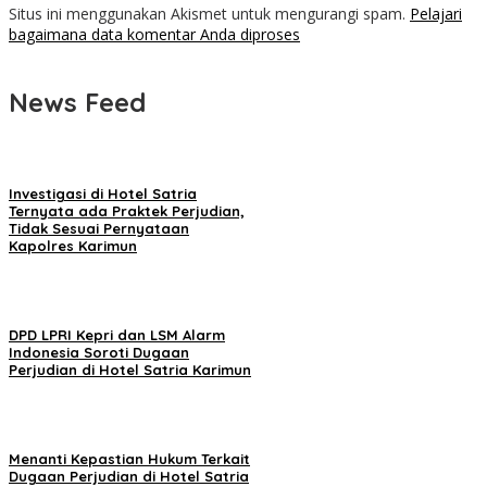
Situs ini menggunakan Akismet untuk mengurangi spam.
Pelajari
bagaimana data komentar Anda diproses
News Feed
Investigasi di Hotel Satria
Ternyata ada Praktek Perjudian,
Tidak Sesuai Pernyataan
Kapolres Karimun
DPD LPRI Kepri dan LSM Alarm
Indonesia Soroti Dugaan
Perjudian di Hotel Satria Karimun
Menanti Kepastian Hukum Terkait
Dugaan Perjudian di Hotel Satria