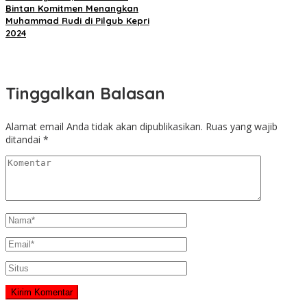
Bintan Komitmen Menangkan
Muhammad Rudi di Pilgub Kepri
2024
Tinggalkan Balasan
Alamat email Anda tidak akan dipublikasikan.
Ruas yang wajib
ditandai
*