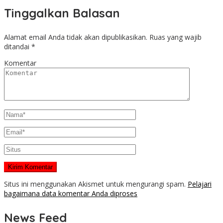
Tinggalkan Balasan
Alamat email Anda tidak akan dipublikasikan.
Ruas yang wajib
ditandai
*
Komentar
Situs ini menggunakan Akismet untuk mengurangi spam.
Pelajari
bagaimana data komentar Anda diproses
News Feed