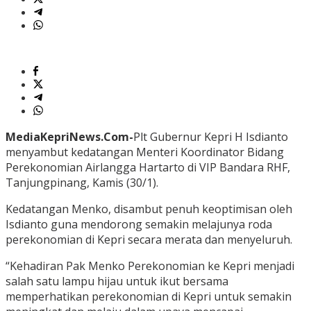
MediaKepriNews.Com-
Plt Gubernur Kepri H Isdianto
menyambut kedatangan Menteri Koordinator Bidang
Perekonomian Airlangga Hartarto di VIP Bandara RHF,
Tanjungpinang, Kamis (30/1).
Kedatangan Menko, disambut penuh keoptimisan oleh
Isdianto guna mendorong semakin melajunya roda
perekonomian di Kepri secara merata dan menyeluruh.
“Kehadiran Pak Menko Perekonomian ke Kepri menjadi
salah satu lampu hijau untuk ikut bersama
memperhatikan perekonomian di Kepri untuk semakin