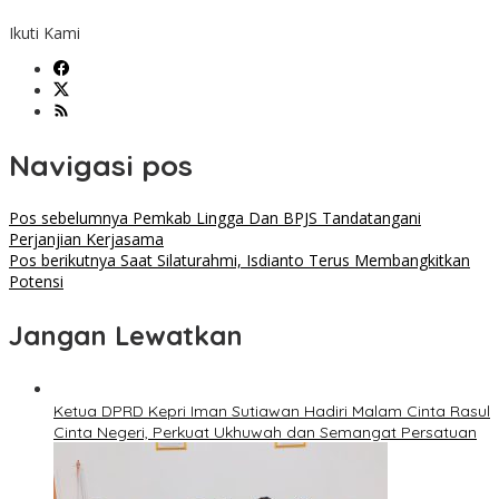
Ikuti Kami
Navigasi pos
Pos sebelumnya
Pemkab Lingga Dan BPJS Tandatangani
Perjanjian Kerjasama
Pos berikutnya
Saat Silaturahmi, Isdianto Terus Membangkitkan
Potensi
Jangan Lewatkan
Ketua DPRD Kepri Iman Sutiawan Hadiri Malam Cinta Rasul
Cinta Negeri, Perkuat Ukhuwah dan Semangat Persatuan