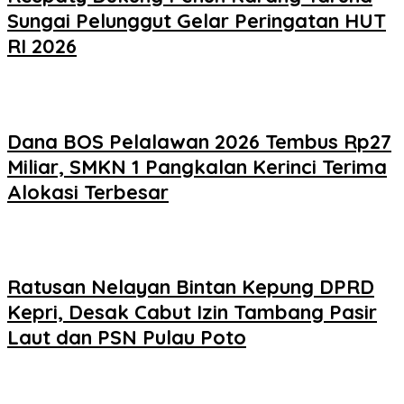
Sungai Pelunggut Gelar Peringatan HUT
RI 2026
Dana BOS Pelalawan 2026 Tembus Rp27
Miliar, SMKN 1 Pangkalan Kerinci Terima
Alokasi Terbesar
Ratusan Nelayan Bintan Kepung DPRD
Kepri, Desak Cabut Izin Tambang Pasir
Laut dan PSN Pulau Poto