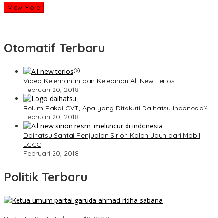
View More
Otomatif Terbaru
Video Kelemahan dan Kelebihan All New Terios
Februari 20, 2018
Belum Pakai CVT, Apa yang Ditakuti Daihatsu Indonesia?
Februari 20, 2018
Daihatsu Santai Penjualan Sirion Kalah Jauh dari Mobil
LCGC
Februari 20, 2018
Politik Terbaru
Ini Dia Hubungan Partai Garuda dengan Gerindra