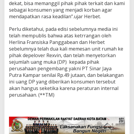
dekat, bisa memanggil pihak pihak terkait dan kami
sebagai konsumen yang menjadi korban agar
mendapatkan rasa keadilan”.ujar Herbet.
Perlu diketahui, pada edisi sebelumnya media ini
telah mempublis bahwa atas ketrrangan oleh
Herlina Fransiska Panggabean dan Herbet
sebelumnya telah dua kali memesan unit rumah ke
pihak depelover Rexvin, dan telah menyetorkan
sejumlah uang muka (DP) kepada pihak
perusahaan pengembang yakni PT Sinar Jaya
Putra Kampar senilai Rp.49 jutaan, dan belakangan
ini uang DP yang diberikan konsumen tersebut
akan hangus seketika karena peraturan internal
perusahaan. (**TM)