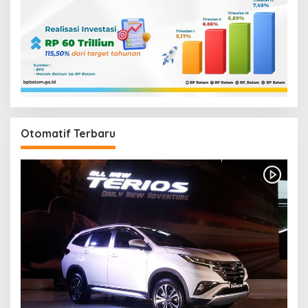
Otomatif Terbaru