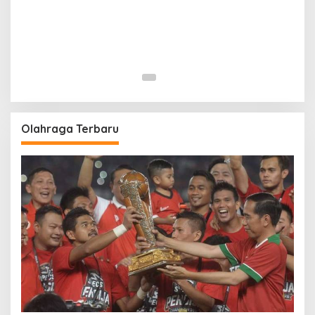
Olahraga Terbaru