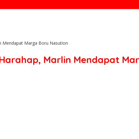
in Mendapat Marga Boru Nasution
 Harahap, Marlin Mendapat Ma