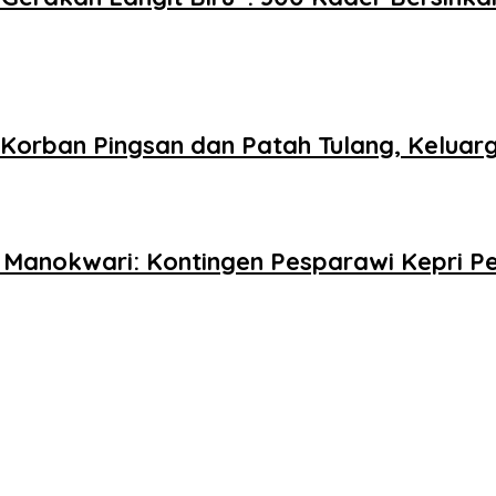
i, Korban Pingsan dan Patah Tulang, Kelu
 Manokwari: Kontingen Pesparawi Kepri Pe