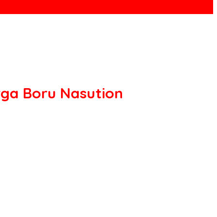
rga Boru Nasution