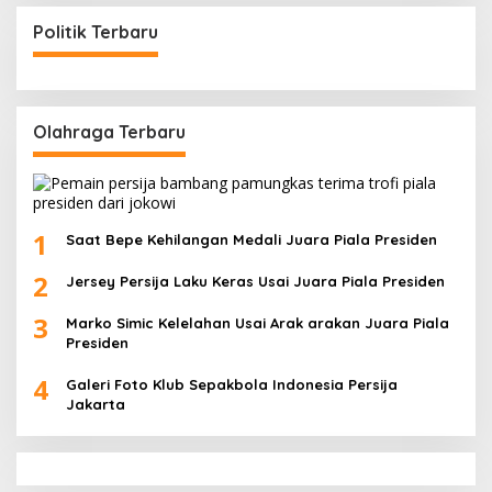
Politik Terbaru
Olahraga Terbaru
1
Saat Bepe Kehilangan Medali Juara Piala Presiden
2
Jersey Persija Laku Keras Usai Juara Piala Presiden
3
Marko Simic Kelelahan Usai Arak arakan Juara Piala
Presiden
4
Galeri Foto Klub Sepakbola Indonesia Persija
Jakarta