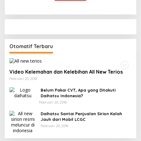
Otomatif Terbaru
Video Kelemahan dan Kelebihan All New Terios
Februari 20, 2018
Belum Pakai CVT, Apa yang Ditakuti
Daihatsu Indonesia?
Februari 20, 2018
Daihatsu Santai Penjualan Sirion Kalah
Jauh dari Mobil LCGC
Februari 20, 2018