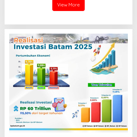
View More