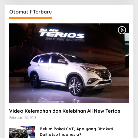
Otomatif Terbaru
Video Kelemahan dan Kelebihan All New Terios
Februari 20, 2018
Belum Pakai CVT, Apa yang Ditakuti
Daihatsu Indonesia?