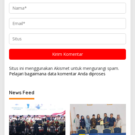
Situs ini menggunakan Akismet untuk mengurangi spam.
Pelajari bagaimana data komentar Anda diproses
News Feed