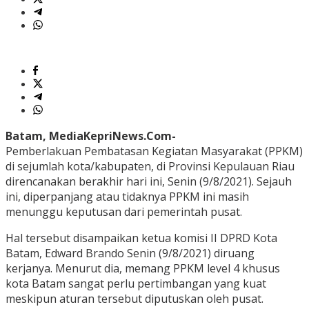
Batam, MediaKepriNews.Com-
Pemberlakuan Pembatasan Kegiatan Masyarakat (PPKM)
di sejumlah kota/kabupaten, di Provinsi Kepulauan Riau
direncanakan berakhir hari ini, Senin (9/8/2021). Sejauh
ini, diperpanjang atau tidaknya PPKM ini masih
menunggu keputusan dari pemerintah pusat.
Hal tersebut disampaikan ketua komisi II DPRD Kota
Batam, Edward Brando Senin (9/8/2021) diruang
kerjanya. Menurut dia, memang PPKM level 4 khusus
kota Batam sangat perlu pertimbangan yang kuat
meskipun aturan tersebut diputuskan oleh pusat.