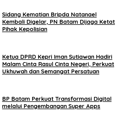
Sidang Kematian Bripda Natanael
Kembali Digelar, PN Batam Dijaga Ketat
Pihak Kepolisian
Ketua DPRD Kepri Iman Sutiawan Hadiri
Malam Cinta Rasul Cinta Negeri, Perkuat
Ukhuwah dan Semangat Persatuan
BP Batam Perkuat Transformasi Digital
melalui Pengembangan Super Apps