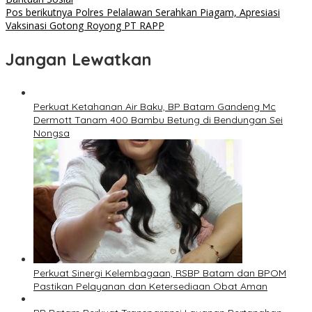
Pos berikutnya
Polres Pelalawan Serahkan Piagam, Apresiasi
Vaksinasi Gotong Royong PT RAPP
Jangan Lewatkan
Perkuat Ketahanan Air Baku, BP Batam Gandeng Mc
Dermott Tanam 400 Bambu Betung di Bendungan Sei
Nongsa
Perkuat Sinergi Kelembagaan, RSBP Batam dan BPOM
Pastikan Pelayanan dan Ketersediaan Obat Aman