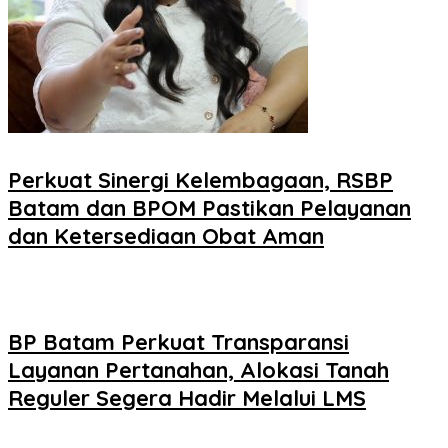
Perkuat Sinergi Kelembagaan, RSBP
Batam dan BPOM Pastikan Pelayanan
dan Ketersediaan Obat Aman
BP Batam Perkuat Transparansi
Layanan Pertanahan, Alokasi Tanah
Reguler Segera Hadir Melalui LMS