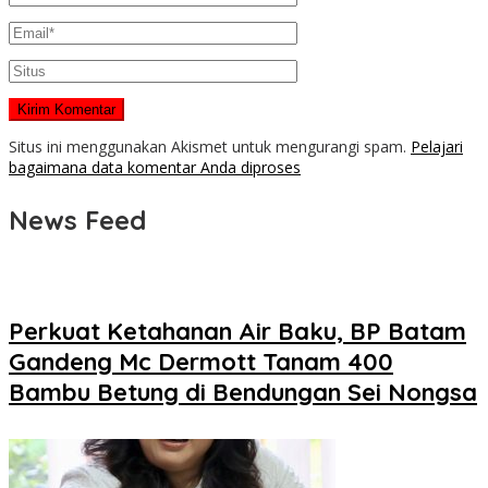
Situs ini menggunakan Akismet untuk mengurangi spam.
Pelajari
bagaimana data komentar Anda diproses
News Feed
Perkuat Ketahanan Air Baku, BP Batam
Gandeng Mc Dermott Tanam 400
Bambu Betung di Bendungan Sei Nongsa