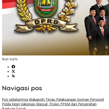
Ikuti Kami
Navigasi pos
Pos sebelumnya
Wakapolri Tinjau Pelaksanaan Isoman Personel
Polda Kepri Vaksinasi Massal, Posko PPKM dan Penyerahan
Bantuan Sosial