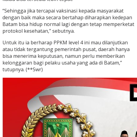
“Sehingga jika tercapai vaksinasi kepada masyarakat
dengan baik maka secara bertahap diharapkan kedepan
Batam bisa hidup normal lagi dengan tetap memperketat
protokol kesehatan,” sebutnya.
Untuk itu ia berharap PPKM level 4 ini mau dilanjutkan
atau tidak tergantung pemerintah pusat, daerah hanya
bisa menerima keputusan, namun perlu memberikan
kelonggaran bagi pelaku usaha yang ada di Batam,”
tutupnya. (**Swr)