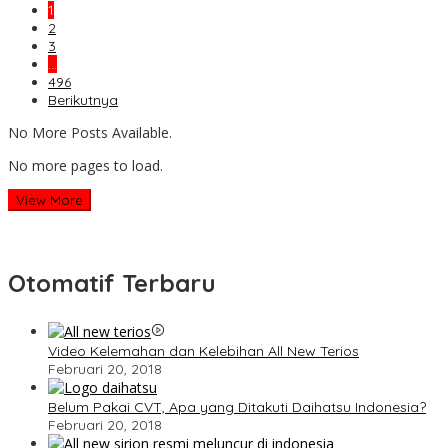
1
2
3
…
496
Berikutnya
No More Posts Available.
No more pages to load.
View More
Otomatif Terbaru
Video Kelemahan dan Kelebihan All New Terios
Februari 20, 2018
Belum Pakai CVT, Apa yang Ditakuti Daihatsu Indonesia?
Februari 20, 2018