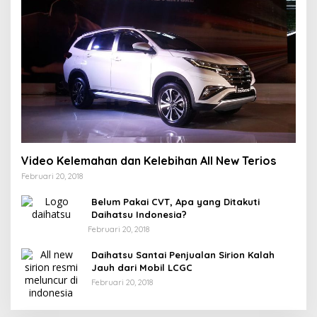
Video Kelemahan dan Kelebihan All New Terios
Februari 20, 2018
Belum Pakai CVT, Apa yang Ditakuti
Daihatsu Indonesia?
Februari 20, 2018
Daihatsu Santai Penjualan Sirion Kalah
Jauh dari Mobil LCGC
Februari 20, 2018