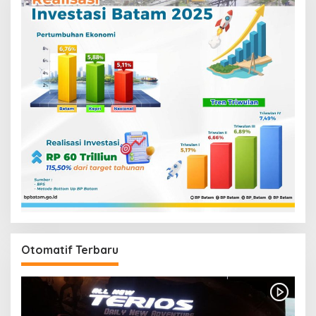
Otomatif Terbaru