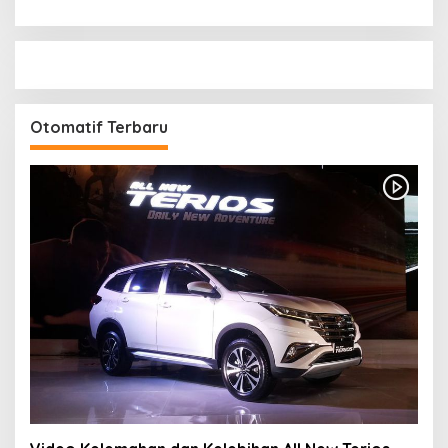
Otomatif Terbaru