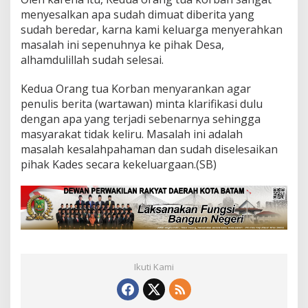
menyesalkan apa sudah dimuat diberita yang
sudah beredar, karna kami keluarga menyerahkan
masalah ini sepenuhnya ke pihak Desa,
alhamdulillah sudah selesai.
Kedua Orang tua Korban menyarankan agar
penulis berita (wartawan) minta klarifikasi dulu
dengan apa yang terjadi sebenarnya sehingga
masyarakat tidak keliru. Masalah ini adalah
masalah kesalahpahaman dan sudah diselesaikan
pihak Kades secara kekeluargaan.(SB)
Ikuti Kami