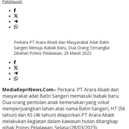
Pelalawan
Perkara PT Arara Abadi dan Masyarakat Adat Batin
Sangeri Menuju Babak Baru, Dua Orang Tersangka
Ditahan Polres Pelalawan, 29 Maret 2023
MediaKepriNews.Com–
Perkara PT Arara Abadi dan
masyarakat adat Batin Sangeri memasuki babak baru.
Dua orang pentolan anak kemenakan yang vokal
memperjuangkan lahan atas nama Batin Sangeri, HT (56
tahun) dan KS (46 tahun) dilaporkan PT Arara Abadi
melakukan kegiatan dalam kawasan hutan ditangkap
pihak Polres Pelalawan, Selasa (28/03/2023).