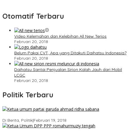
Otomatif Terbaru
Video Kelemahan dan Kelebihan All New Terios
Februari 20, 2018
Belum Pakai CVT, Apa yang Ditakuti Daihatsu Indonesia?
Februari 20, 2018
Daihatsu Santai Penjualan Sirion Kalah Jauh dari Mobil
LCGC
Februari 20, 2018
Politik Terbaru
Ini Dia Hubungan Partai Garuda dengan Gerindra
Di Berita, Politik
|
Februari 19, 2018
Strategi PPP Menangkan Duet Ganjar dan Gus Yasin