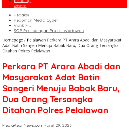
teknologi
wisata
Redaksi
Pedoman Media Cyber
Visi & Misi
SOP Perlindungan Profesi Wartawan
Homepage
/
Pelalawan
Perkara PT Arara Abadi dan Masyarakat
Adat Batin Sangeri Menuju Babak Baru, Dua Orang Tersangka
Ditahan Polres Pelalawan
Perkara PT Arara Abadi dan
Masyarakat Adat Batin
Sangeri Menuju Babak Baru,
Dua Orang Tersangka
Ditahan Polres Pelalawan
MediaKepriNews.com
Maret 29, 2023