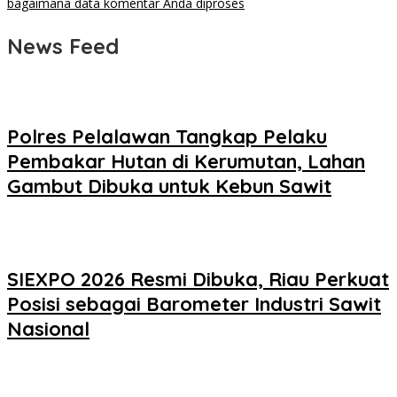
bagaimana data komentar Anda diproses
News Feed
Polres Pelalawan Tangkap Pelaku
Pembakar Hutan di Kerumutan, Lahan
Gambut Dibuka untuk Kebun Sawit
SIEXPO 2026 Resmi Dibuka, Riau Perkuat
Posisi sebagai Barometer Industri Sawit
Nasional