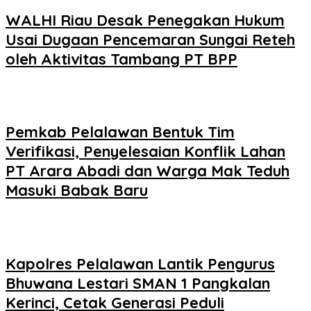
WALHI Riau Desak Penegakan Hukum
Usai Dugaan Pencemaran Sungai Reteh
oleh Aktivitas Tambang PT BPP
Pemkab Pelalawan Bentuk Tim
Verifikasi, Penyelesaian Konflik Lahan
PT Arara Abadi dan Warga Mak Teduh
Masuki Babak Baru
Kapolres Pelalawan Lantik Pengurus
Bhuwana Lestari SMAN 1 Pangkalan
Kerinci, Cetak Generasi Peduli