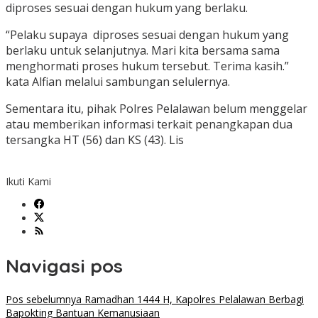
diproses sesuai dengan hukum yang berlaku.
“Pelaku supaya diproses sesuai dengan hukum yang
berlaku untuk selanjutnya. Mari kita bersama sama
menghormati proses hukum tersebut. Terima kasih.”
kata Alfian melalui sambungan selulernya.
Sementara itu, pihak Polres Pelalawan belum menggelar
atau memberikan informasi terkait penangkapan dua
tersangka HT (56) dan KS (43). Lis
Ikuti Kami
Navigasi pos
Pos sebelumnya
Ramadhan 1444 H, Kapolres Pelalawan Berbagi
Bapokting Bantuan Kemanusiaan