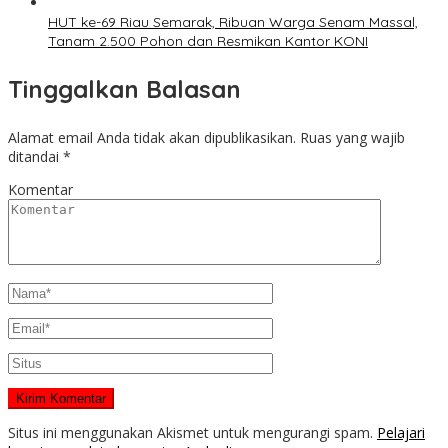
HUT ke-69 Riau Semarak, Ribuan Warga Senam Massal,
Tanam 2.500 Pohon dan Resmikan Kantor KONI
Tinggalkan Balasan
Alamat email Anda tidak akan dipublikasikan.
Ruas yang wajib
ditandai
*
Komentar
Situs ini menggunakan Akismet untuk mengurangi spam.
Pelajari