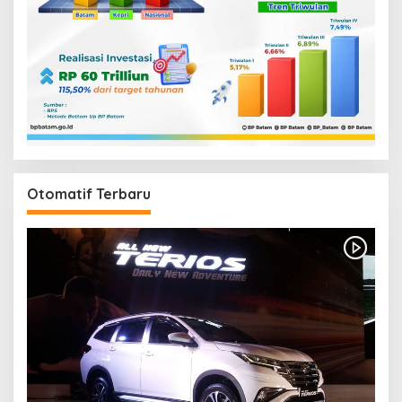
Otomatif Terbaru