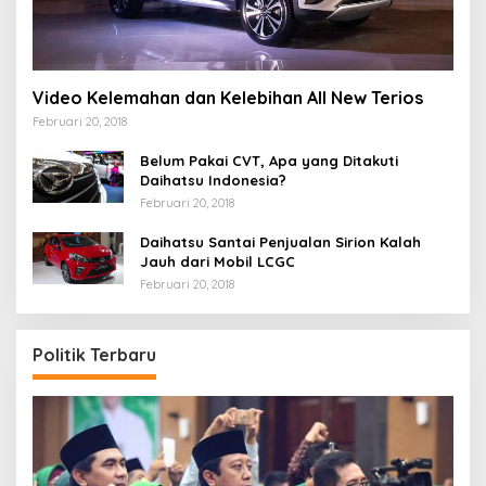
Video Kelemahan dan Kelebihan All New Terios
Februari 20, 2018
Belum Pakai CVT, Apa yang Ditakuti
Daihatsu Indonesia?
Februari 20, 2018
Daihatsu Santai Penjualan Sirion Kalah
Jauh dari Mobil LCGC
Februari 20, 2018
Politik Terbaru