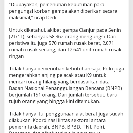
“Diupayakan, pemenuhan kebutuhan para
pengungsi korban gempa akan diberikan secara
maksimal,” ucap Dedi.
Untuk diketahui, akibat gempa Cianjur pada Senin
(21/11), sebanyak 58.362 orang mengungsi. Dari
peristiwa itu juga 570 rumah rusak berat, 2.071
rumah rusak sedang, dan 12.641 unit rumah rusak
ringan.
Tidak hanya pemenuhan kebutuhan saja, Polri juga
mengerahkan anjing pelacak atau K9 untuk
mencari orang hilang yang berdasarkan data
Badan Nasional Penanggulangan Bencana (BNPB)
berjumlah 151 orang. Dari jumlah tersebut, baru
tujuh orang yang hingga kini ditemukan.
Tidak hanya itu, penggunaan alat berat juga sudah
dilakukan. Koordinasi lintas sektoral antara
pemerinta daerah, BNPB, BPBD, TNI, Polri,