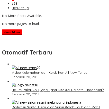
638
Berikutnya
No More Posts Available.
No more pages to load.
View More
Otomatif Terbaru
Video Kelemahan dan Kelebihan All New Terios
Februari 20, 2018
Belum Pakai CVT, Apa yang Ditakuti Daihatsu Indonesia?
Februari 20, 2018
Daihatsu Santai Penjualan Sirion Kalah Jauh dari Mobil