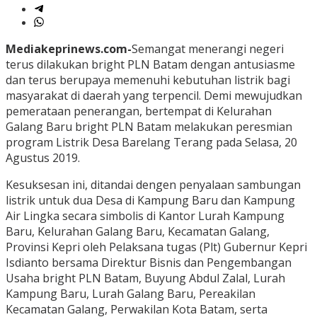
Mediakeprinews.com-
Semangat menerangi negeri
terus dilakukan bright PLN Batam dengan antusiasme
dan terus berupaya memenuhi kebutuhan listrik bagi
masyarakat di daerah yang terpencil. Demi mewujudkan
pemerataan penerangan, bertempat di Kelurahan
Galang Baru bright PLN Batam melakukan peresmian
program Listrik Desa Barelang Terang pada Selasa, 20
Agustus 2019.
Kesuksesan ini, ditandai dengen penyalaan sambungan
listrik untuk dua Desa di Kampung Baru dan Kampung
Air Lingka secara simbolis di Kantor Lurah Kampung
Baru, Kelurahan Galang Baru, Kecamatan Galang,
Provinsi Kepri oleh Pelaksana tugas (Plt) Gubernur Kepri
Isdianto bersama Direktur Bisnis dan Pengembangan
Usaha bright PLN Batam, Buyung Abdul Zalal, Lurah
Kampung Baru, Lurah Galang Baru, Pereakilan
Kecamatan Galang, Perwakilan Kota Batam, serta