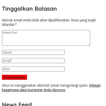
Tinggalkan Balasan
Alamat email Anda tidak akan dipublikasikan.
Ruas yang wajib
ditandai
*
Situs ini menggunakan Akismet untuk mengurangi spam.
Pelajari
bagaimana data komentar Anda diproses
News Feed