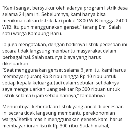
“Kami sangat bersyukur oleh adanya program listrik desa
selama 24 jam ini. Sebelumnya, kami hanya bisa
menikmati aliran listrik dari pukul 18.00 WIB hingga 24.00
WIB, itu pun menggunakan genset,” terang Emi, Salah
satu warga Kampung Baru.
Ia juga mengatakan, dengan hadirnya listrik pedesaan ini
secara tidak langsung membantu masyarakat dalam
berbagai hal. Salah satunya biaya yang harus
dikeluarkan.
“Saat menggunakan genset selama 6 jam itu, kami harus
membayar (iuran) Rp 8 ribu hingga Rp 10 ribu untuk
setiap kepala keluarga. Jadi dalam sebulan setidaknya
saya mengeluarkan uang sekitar Rp 300 ribuan untuk
listrik selama 6 jam setiap harinya,” tambahnya.
Menurutnya, keberadaan listrik yang andal di pedesaan
ini secara tidak langsung membantu perekonomian
warga.”Ketika masih menggunakan genset, kami harus
membayar iuran listrik Rp 300 ribu. Sudah mahal,