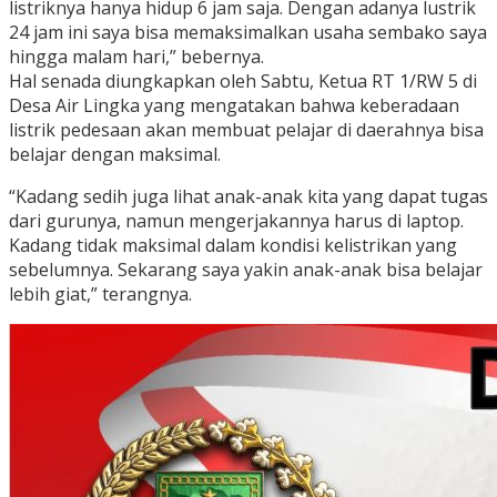
listriknya hanya hidup 6 jam saja. Dengan adanya lustrik
24 jam ini saya bisa memaksimalkan usaha sembako saya
hingga malam hari,” bebernya.
Hal senada diungkapkan oleh Sabtu, Ketua RT 1/RW 5 di
Desa Air Lingka yang mengatakan bahwa keberadaan
listrik pedesaan akan membuat pelajar di daerahnya bisa
belajar dengan maksimal.
“Kadang sedih juga lihat anak-anak kita yang dapat tugas
dari gurunya, namun mengerjakannya harus di laptop.
Kadang tidak maksimal dalam kondisi kelistrikan yang
sebelumnya. Sekarang saya yakin anak-anak bisa belajar
lebih giat,” terangnya.