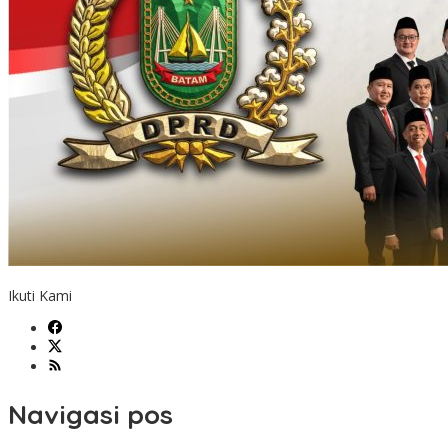
Ikuti Kami
Navigasi pos