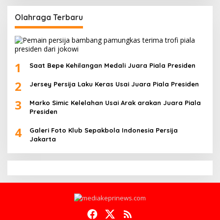
Olahraga Terbaru
1
Saat Bepe Kehilangan Medali Juara Piala Presiden
2
Jersey Persija Laku Keras Usai Juara Piala Presiden
3
Marko Simic Kelelahan Usai Arak arakan Juara Piala
Presiden
4
Galeri Foto Klub Sepakbola Indonesia Persija
Jakarta