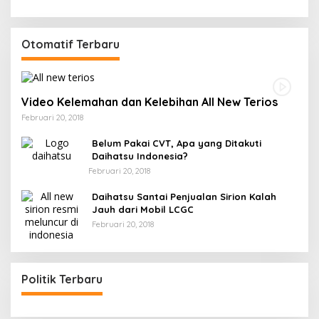
Otomatif Terbaru
Video Kelemahan dan Kelebihan All New Terios
Februari 20, 2018
Belum Pakai CVT, Apa yang Ditakuti
Daihatsu Indonesia?
Februari 20, 2018
Daihatsu Santai Penjualan Sirion Kalah
Jauh dari Mobil LCGC
Februari 20, 2018
Politik Terbaru