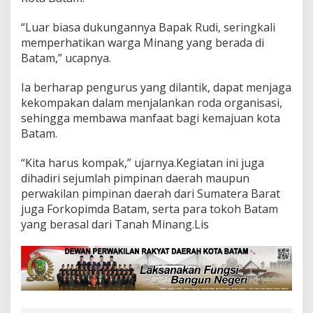
“Luar biasa dukungannya Bapak Rudi, seringkali
memperhatikan warga Minang yang berada di
Batam,” ucapnya.
Ia berharap pengurus yang dilantik, dapat menjaga
kekompakan dalam menjalankan roda organisasi,
sehingga membawa manfaat bagi kemajuan kota
Batam.
“Kita harus kompak,” ujarnya.Kegiatan ini juga
dihadiri sejumlah pimpinan daerah maupun
perwakilan pimpinan daerah dari Sumatera Barat
juga Forkopimda Batam, serta para tokoh Batam
yang berasal dari Tanah Minang.Lis