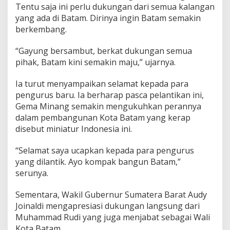
Tentu saja ini perlu dukungan dari semua kalangan
yang ada di Batam. Dirinya ingin Batam semakin
berkembang.
“Gayung bersambut, berkat dukungan semua
pihak, Batam kini semakin maju,” ujarnya.
Ia turut menyampaikan selamat kepada para
pengurus baru. Ia berharap pasca pelantikan ini,
Gema Minang semakin mengukuhkan perannya
dalam pembangunan Kota Batam yang kerap
disebut miniatur Indonesia ini.
“Selamat saya ucapkan kepada para pengurus
yang dilantik. Ayo kompak bangun Batam,”
serunya.
Sementara, Wakil Gubernur Sumatera Barat Audy
Joinaldi mengapresiasi dukungan langsung dari
Muhammad Rudi yang juga menjabat sebagai Wali
Kota Batam.