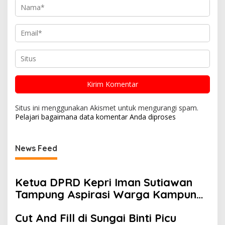
Situs ini menggunakan Akismet untuk mengurangi spam.
Pelajari bagaimana data komentar Anda diproses
News Feed
Ketua DPRD Kepri Iman Sutiawan
Tampung Aspirasi Warga Kampung
Tua Tembesi Lestari
Cut And Fill di Sungai Binti Picu