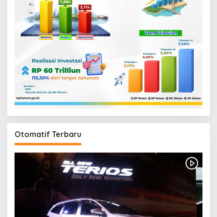
Otomatif Terbaru