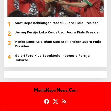
1
Saat Bepe Kehilangan Medali Juara Piala Presiden
2
Jersey Persija Laku Keras Usai Juara Piala Presiden
3
Marko Simic Kelelahan Usai Arak arakan Juara Piala
Presiden
4
Galeri Foto Klub Sepakbola Indonesia Persija
Jakarta