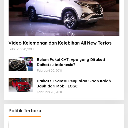
Video Kelemahan dan Kelebihan All New Terios
Februari 20, 2018
Belum Pakai CVT, Apa yang Ditakuti
Daihatsu Indonesia?
Februari 20, 2018
Daihatsu Santai Penjualan Sirion Kalah
Jauh dari Mobil LCGC
Februari 20, 2018
Politik Terbaru