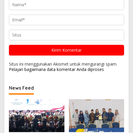
Situs ini menggunakan Akismet untuk mengurangi spam.
Pelajari bagaimana data komentar Anda diproses
News Feed