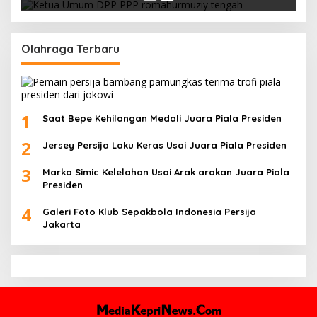
Olahraga Terbaru
1
Saat Bepe Kehilangan Medali Juara Piala Presiden
2
Jersey Persija Laku Keras Usai Juara Piala Presiden
3
Marko Simic Kelelahan Usai Arak arakan Juara Piala
Presiden
4
Galeri Foto Klub Sepakbola Indonesia Persija
Jakarta