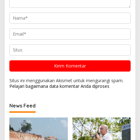
Situs ini menggunakan Akismet untuk mengurangi spam.
Pelajari bagaimana data komentar Anda diproses
News Feed