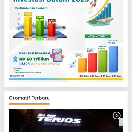
Otomatif Terbaru