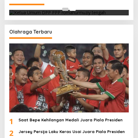
Di Berita, Politik
|
Februari 19, 2018
Olahraga Terbaru
1
Saat Bepe Kehilangan Medali Juara Piala Presiden
2
Jersey Persija Laku Keras Usai Juara Piala Presiden