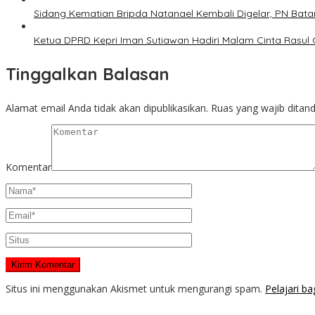
Sidang Kematian Bripda Natanael Kembali Digelar, PN Bata
Ketua DPRD Kepri Iman Sutiawan Hadiri Malam Cinta Rasul
Tinggalkan Balasan
Alamat email Anda tidak akan dipublikasikan.
Ruas yang wajib ditan
Komentar
Situs ini menggunakan Akismet untuk mengurangi spam.
Pelajari b