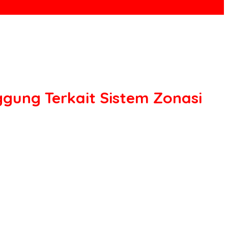
ggung Terkait Sistem Zonasi