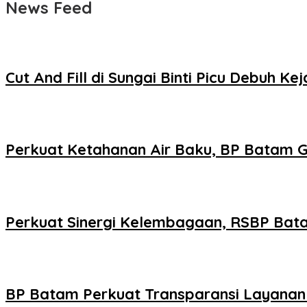
News Feed
Cut And Fill di Sungai Binti Picu Debuh
Perkuat Ketahanan Air Baku, BP Batam
Perkuat Sinergi Kelembagaan, RSBP Bat
BP Batam Perkuat Transparansi Layanan 