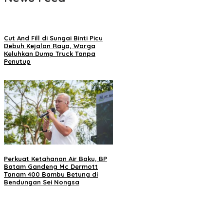
Cut And Fill di Sungai Binti Picu
Debuh Kejalan Raya, Warga
Keluhkan Dump Truck Tanpa
Penutup
Perkuat Ketahanan Air Baku, BP
Batam Gandeng Mc Dermott
Tanam 400 Bambu Betung di
Bendungan Sei Nongsa