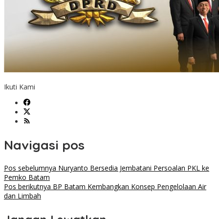
Ikuti Kami
Navigasi pos
Pos sebelumnya
Nuryanto Bersedia Jembatani Persoalan PKL ke
Pemko Batam
Pos berikutnya
BP Batam Kembangkan Konsep Pengelolaan Air
dan Limbah