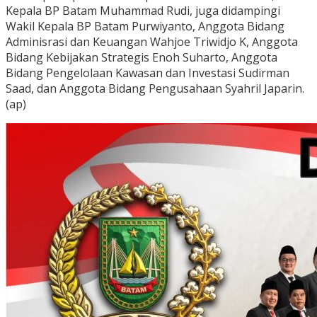
Kepala BP Batam Muhammad Rudi, juga didampingi
Wakil Kepala BP Batam Purwiyanto, Anggota Bidang
Adminisrasi dan Keuangan Wahjoe Triwidjo K, Anggota
Bidang Kebijakan Strategis Enoh Suharto, Anggota
Bidang Pengelolaan Kawasan dan Investasi Sudirman
Saad, dan Anggota Bidang Pengusahaan Syahril Japarin.
(ap)