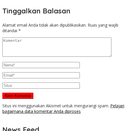
Tinggalkan Balasan
Alamat email Anda tidak akan dipublikasikan.
Ruas yang wajib
ditandai
*
Situs ini menggunakan Akismet untuk mengurangi spam.
Pelajari
bagaimana data komentar Anda diproses
News Feed