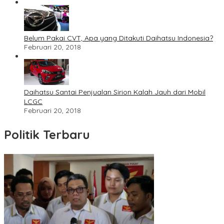
Belum Pakai CVT, Apa yang Ditakuti Daihatsu Indonesia?
Februari 20, 2018
Daihatsu Santai Penjualan Sirion Kalah Jauh dari Mobil
LCGC
Februari 20, 2018
Politik Terbaru