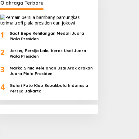
Olahraga Terbaru
1
Saat Bepe Kehilangan Medali Juara
Piala Presiden
2
Jersey Persija Laku Keras Usai Juara
Piala Presiden
3
Marko Simic Kelelahan Usai Arak arakan
Juara Piala Presiden
4
Galeri Foto Klub Sepakbola Indonesia
Persija Jakarta