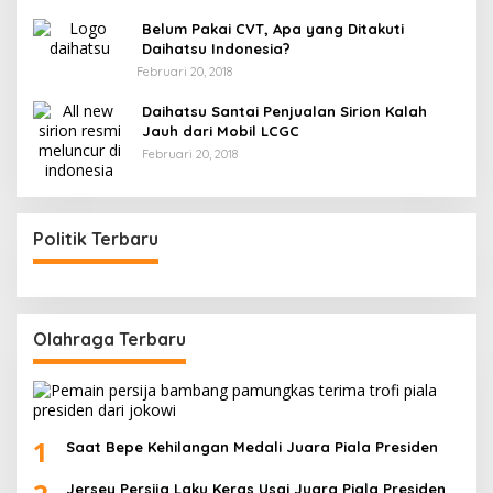
Belum Pakai CVT, Apa yang Ditakuti
Daihatsu Indonesia?
Februari 20, 2018
Daihatsu Santai Penjualan Sirion Kalah
Jauh dari Mobil LCGC
Februari 20, 2018
Politik Terbaru
Olahraga Terbaru
1
Saat Bepe Kehilangan Medali Juara Piala Presiden
Jersey Persija Laku Keras Usai Juara Piala Presiden