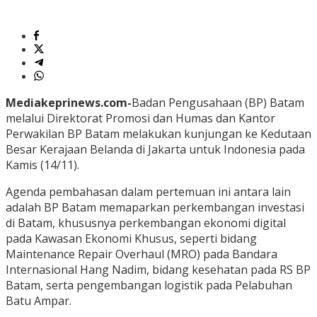
Mediakeprinews.com-
Badan Pengusahaan (BP) Batam
melalui Direktorat Promosi dan Humas dan Kantor
Perwakilan BP Batam melakukan kunjungan ke Kedutaan
Besar Kerajaan Belanda di Jakarta untuk Indonesia pada
Kamis (14/11).
Agenda pembahasan dalam pertemuan ini antara lain
adalah BP Batam memaparkan perkembangan investasi
di Batam, khususnya perkembangan ekonomi digital
pada Kawasan Ekonomi Khusus, seperti bidang
Maintenance Repair Overhaul (MRO) pada Bandara
Internasional Hang Nadim, bidang kesehatan pada RS BP
Batam, serta pengembangan logistik pada Pelabuhan
Batu Ampar.