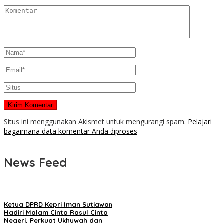
Situs ini menggunakan Akismet untuk mengurangi spam.
Pelajari
bagaimana data komentar Anda diproses
News Feed
Ketua DPRD Kepri Iman Sutiawan
Hadiri Malam Cinta Rasul Cinta
Negeri, Perkuat Ukhuwah dan