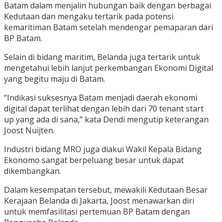
Batam dalam menjalin hubungan baik dengan berbagai
Kedutaan dan mengaku tertarik pada potensi
kemaritiman Batam setelah mendengar pemaparan dari
BP Batam.
Selain di bidang maritim, Belanda juga tertarik untuk
mengetahui lebih lanjut perkembangan Ekonomi Digital
yang begitu maju di Batam.
“Indikasi suksesnya Batam menjadi daerah ekonomi
digital dapat terlihat dengan lebih dari 70 tenant start
up yang ada di sana,” kata Dendi mengutip keterangan
Joost Nuijten.
Industri bidang MRO juga diakui Wakil Kepala Bidang
Ekonomo sangat berpeluang besar untuk dapat
dikembangkan.
Dalam kesempatan tersebut, mewakili Kedutaan Besar
Kerajaan Belanda di Jakarta, Joost menawarkan diri
untuk memfasilitasi pertemuan BP Batam dengan