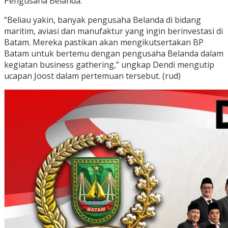
Pengusaha Belanda.
“Beliau yakin, banyak pengusaha Belanda di bidang
maritim, aviasi dan manufaktur yang ingin berinvestasi di
Batam. Mereka pastikan akan mengikutsertakan BP
Batam untuk bertemu dengan pengusaha Belanda dalam
kegiatan business gathering,” ungkap Dendi mengutip
ucapan Joost dalam pertemuan tersebut. (rud)