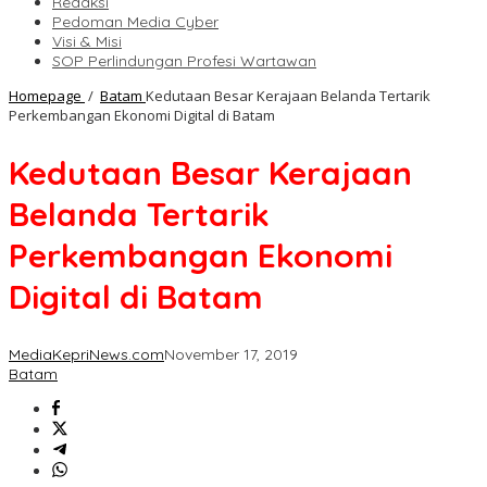
Redaksi
Pedoman Media Cyber
Visi & Misi
SOP Perlindungan Profesi Wartawan
Homepage
/
Batam
Kedutaan Besar Kerajaan Belanda Tertarik
Perkembangan Ekonomi Digital di Batam
Kedutaan Besar Kerajaan
Belanda Tertarik
Perkembangan Ekonomi
Digital di Batam
MediaKepriNews.com
November 17, 2019
Batam