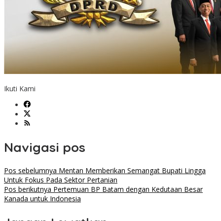
Ikuti Kami
Navigasi pos
Pos sebelumnya
Mentan Memberikan Semangat Bupati Lingga
Untuk Fokus Pada Sektor Pertanian
Pos berikutnya
Pertemuan BP Batam dengan Kedutaan Besar
Kanada untuk Indonesia