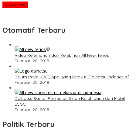
View More
Otomatif Terbaru
Video Kelemahan dan Kelebihan All New Terios
Februari 20, 2018
Belum Pakai CVT, Apa yang Ditakuti Daihatsu Indonesia?
Februari 20, 2018
Daihatsu Santai Penjualan Sirion Kalah Jauh dari Mobil
LCGC
Februari 20, 2018
Politik Terbaru