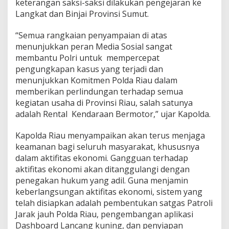
keterangan saksi-saksi dilakukan pengejaran ke
Langkat dan Binjai Provinsi Sumut.
“Semua rangkaian penyampaian di atas
menunjukkan peran Media Sosial sangat
membantu Polri untuk mempercepat
pengungkapan kasus yang terjadi dan
menunjukkan Komitmen Polda Riau dalam
memberikan perlindungan terhadap semua
kegiatan usaha di Provinsi Riau, salah satunya
adalah Rental Kendaraan Bermotor,” ujar Kapolda.
Kapolda Riau menyampaikan akan terus menjaga
keamanan bagi seluruh masyarakat, khususnya
dalam aktifitas ekonomi. Gangguan terhadap
aktifitas ekonomi akan ditanggulangi dengan
penegakan hukum yang adil. Guna menjamin
keberlangsungan aktifitas ekonomi, sistem yang
telah disiapkan adalah pembentukan satgas Patroli
Jarak jauh Polda Riau, pengembangan aplikasi
Dashboard Lancang kuning, dan penyiapan