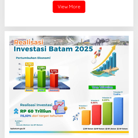
View More