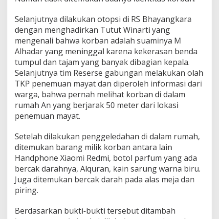
Selanjutnya dilakukan otopsi di RS Bhayangkara
dengan menghadirkan Tutut Winarti yang
mengenali bahwa korban adalah suaminya M
Alhadar yang meninggal karena kekerasan benda
tumpul dan tajam yang banyak dibagian kepala.
Selanjutnya tim Reserse gabungan melakukan olah
TKP penemuan mayat dan diperoleh informasi dari
warga, bahwa pernah melihat korban di dalam
rumah An yang berjarak 50 meter dari lokasi
penemuan mayat.
Setelah dilakukan penggeledahan di dalam rumah,
ditemukan barang milik korban antara lain
Handphone Xiaomi Redmi, botol parfum yang ada
bercak darahnya, Alquran, kain sarung warna biru.
Juga ditemukan bercak darah pada alas meja dan
piring.
Berdasarkan bukti-bukti tersebut ditambah