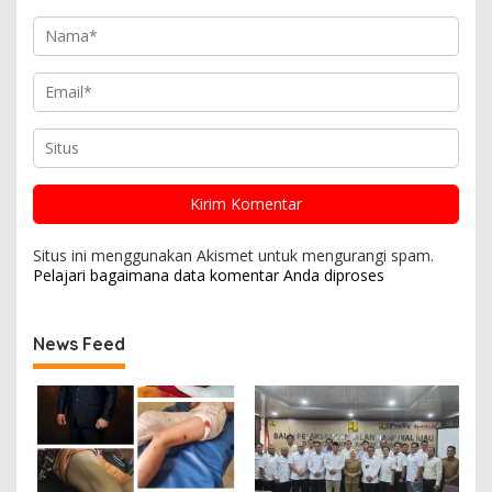
Situs ini menggunakan Akismet untuk mengurangi spam.
Pelajari bagaimana data komentar Anda diproses
News Feed