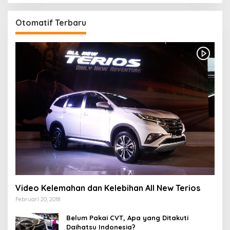
Otomatif Terbaru
Video Kelemahan dan Kelebihan All New Terios
Februari 20, 2018
Belum Pakai CVT, Apa yang Ditakuti
Daihatsu Indonesia?