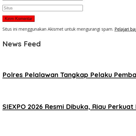
Situs ini menggunakan Akismet untuk mengurangi spam.
Pelajari b
News Feed
Polres Pelalawan Tangkap Pelaku Pemba
SIEXPO 2026 Resmi Dibuka, Riau Perkuat 