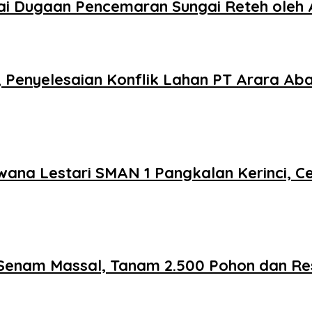
 Dugaan Pencemaran Sungai Reteh oleh 
, Penyelesaian Konflik Lahan PT Arara A
ana Lestari SMAN 1 Pangkalan Kerinci, Ce
Senam Massal, Tanam 2.500 Pohon dan Re