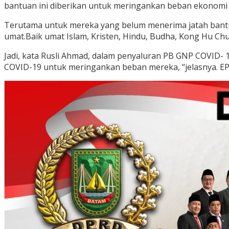
bantuan ini diberikan untuk meringankan beban ekonomi
Terutama untuk mereka yang belum menerima jatah bantua
umat.Baik umat Islam, Kristen, Hindu, Budha, Kong Hu Chu
Jadi, kata Rusli Ahmad, dalam penyaluran PB GNP COVID-
COVID-19 untuk meringankan beban mereka, “jelasnya. E