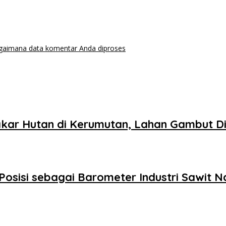
agaimana data komentar Anda diproses
kar Hutan di Kerumutan, Lahan Gambut Di
Posisi sebagai Barometer Industri Sawit N