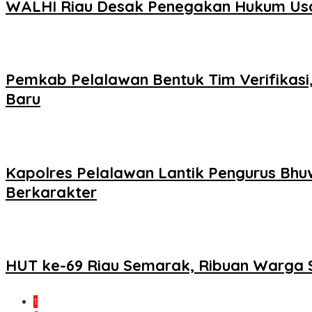
WALHI Riau Desak Penegakan Hukum Usai
Pemkab Pelalawan Bentuk Tim Verifikasi
Baru
Kapolres Pelalawan Lantik Pengurus Bhuw
Berkarakter
HUT ke-69 Riau Semarak, Ribuan Warga 
1