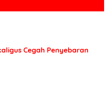
ekaligus Cegah Penyebaran