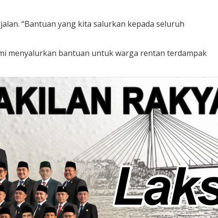
alan. “Bantuan yang kita salurkan kepada seluruh
“Kami menyalurkan bantuan untuk warga rentan terdampak