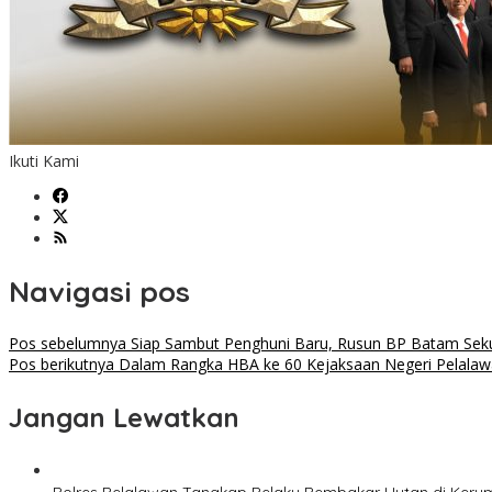
Ikuti Kami
Navigasi pos
Pos sebelumnya
Siap Sambut Penghuni Baru, Rusun BP Batam Se
Pos berikutnya
Dalam Rangka HBA ke 60 Kejaksaan Negeri Pelalawa
Jangan Lewatkan