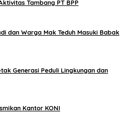
Aktivitas Tambang PT BPP
badi dan Warga Mak Teduh Masuki Babak
tak Generasi Peduli Lingkungan dan
smikan Kantor KONI