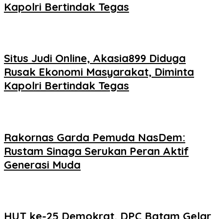
Kapolri Bertindak Tegas
Situs Judi Online, Akasia899 Diduga
Rusak Ekonomi Masyarakat, Diminta
Kapolri Bertindak Tegas
Rakornas Garda Pemuda NasDem:
Rustam Sinaga Serukan Peran Aktif
Generasi Muda
HUT ke-25 Demokrat, DPC Batam Gelar