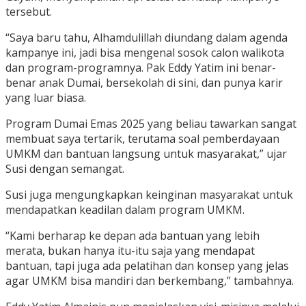
tersebut.
“Saya baru tahu, Alhamdulillah diundang dalam agenda
kampanye ini, jadi bisa mengenal sosok calon walikota
dan program-programnya. Pak Eddy Yatim ini benar-
benar anak Dumai, bersekolah di sini, dan punya karir
yang luar biasa.
Program Dumai Emas 2025 yang beliau tawarkan sangat
membuat saya tertarik, terutama soal pemberdayaan
UMKM dan bantuan langsung untuk masyarakat,” ujar
Susi dengan semangat.
Susi juga mengungkapkan keinginan masyarakat untuk
mendapatkan keadilan dalam program UMKM.
“Kami berharap ke depan ada bantuan yang lebih
merata, bukan hanya itu-itu saja yang mendapat
bantuan, tapi juga ada pelatihan dan konsep yang jelas
agar UMKM bisa mandiri dan berkembang,” tambahnya.