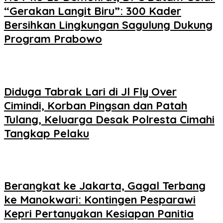
“Gerakan Langit Biru”: 300 Kader
Bersihkan Lingkungan Sagulung Dukung
Program Prabowo
Diduga Tabrak Lari di Jl Fly Over
Cimindi, Korban Pingsan dan Patah
Tulang, Keluarga Desak Polresta Cimahi
Tangkap Pelaku
Berangkat ke Jakarta, Gagal Terbang
ke Manokwari: Kontingen Pesparawi
Kepri Pertanyakan Kesiapan Panitia