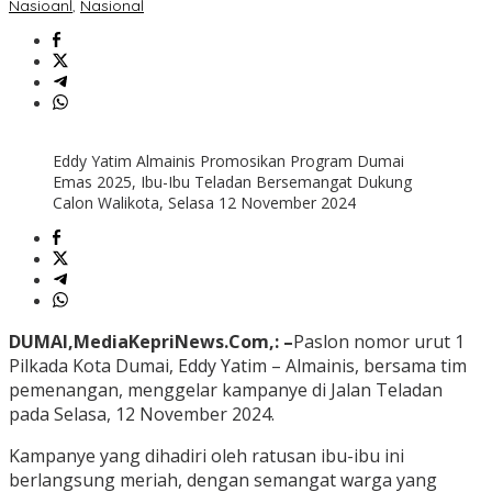
Nasioanl
,
Nasional
Eddy Yatim Almainis Promosikan Program Dumai
Emas 2025, Ibu-Ibu Teladan Bersemangat Dukung
Calon Walikota, Selasa 12 November 2024
DUMAI,MediaKepriNews.Com,: –
Paslon nomor urut 1
Pilkada Kota Dumai, Eddy Yatim – Almainis, bersama tim
pemenangan, menggelar kampanye di Jalan Teladan
pada Selasa, 12 November 2024.
Kampanye yang dihadiri oleh ratusan ibu-ibu ini
berlangsung meriah, dengan semangat warga yang