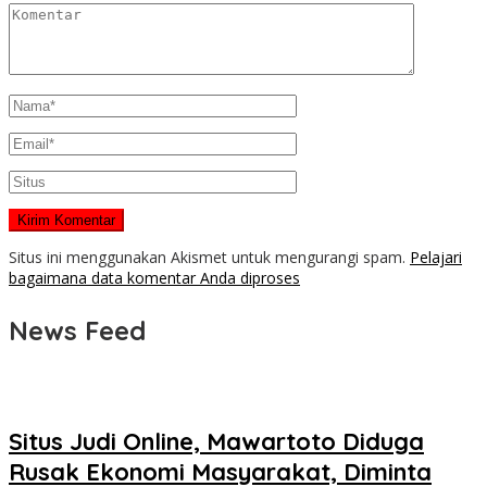
Situs ini menggunakan Akismet untuk mengurangi spam.
Pelajari
bagaimana data komentar Anda diproses
News Feed
Situs Judi Online, Mawartoto Diduga
Rusak Ekonomi Masyarakat, Diminta