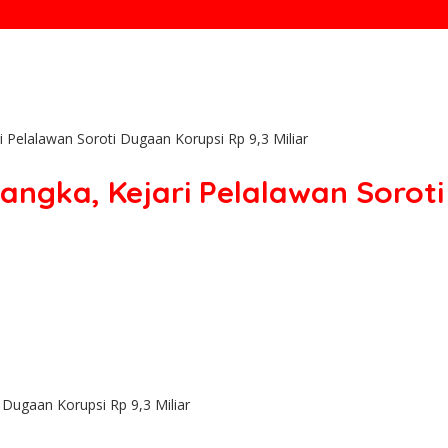
 Pelalawan Soroti Dugaan Korupsi Rp 9,3 Miliar
ngka, Kejari Pelalawan Soroti 
 Dugaan Korupsi Rp 9,3 Miliar