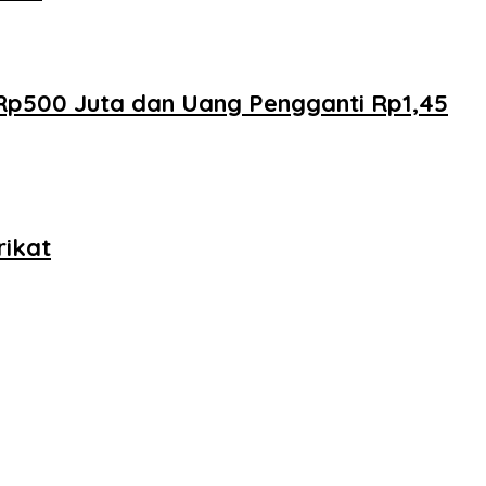
 Rp500 Juta dan Uang Pengganti Rp1,45
rikat