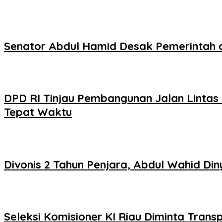
Senator Abdul Hamid Desak Pemerintah 
DPD RI Tinjau Pembangunan Jalan Lintas 
Tepat Waktu
Divonis 2 Tahun Penjara, Abdul Wahid D
Seleksi Komisioner KI Riau Diminta Trans