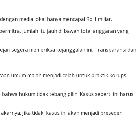
 dengan media lokal hanya mencapai Rp 1 miliar.
 bermitra, jumlah itu jauh di bawah total anggaran yang
jari segera memeriksa kejanggalan ini. Transparansi dan
aan umum malah menjadi celah untuk praktik korupsi.
 bahwa hukum tidak tebang pilih. Kasus seperti ini harus
arnya. Jika tidak, kasus ini akan menjadi preseden