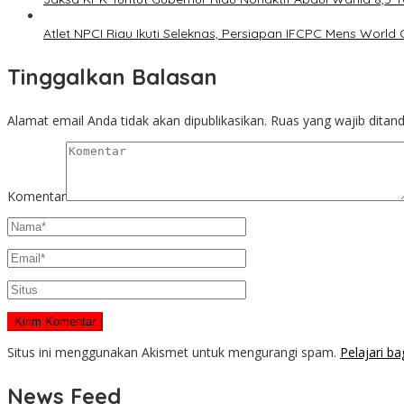
Atlet NPCI Riau Ikuti Seleknas, Persiapan IFCPC Mens World 
Tinggalkan Balasan
Alamat email Anda tidak akan dipublikasikan.
Ruas yang wajib ditan
Komentar
Situs ini menggunakan Akismet untuk mengurangi spam.
Pelajari b
News Feed