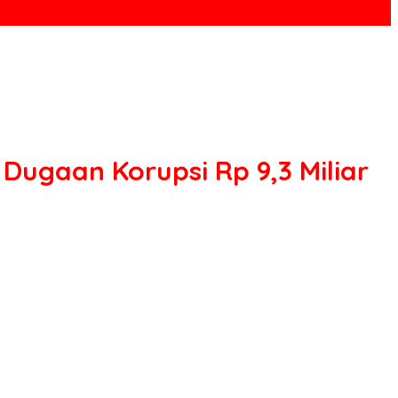
Dugaan Korupsi Rp 9,3 Miliar