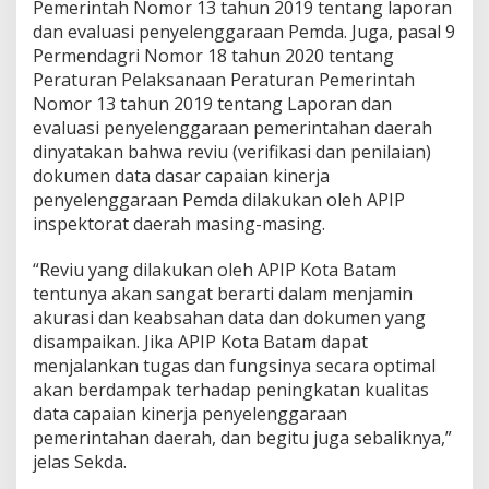
Pemerintah Nomor 13 tahun 2019 tentang laporan
dan evaluasi penyelenggaraan Pemda. Juga, pasal 9
Permendagri Nomor 18 tahun 2020 tentang
Peraturan Pelaksanaan Peraturan Pemerintah
Nomor 13 tahun 2019 tentang Laporan dan
evaluasi penyelenggaraan pemerintahan daerah
dinyatakan bahwa reviu (verifikasi dan penilaian)
dokumen data dasar capaian kinerja
penyelenggaraan Pemda dilakukan oleh APIP
inspektorat daerah masing-masing.
“Reviu yang dilakukan oleh APIP Kota Batam
tentunya akan sangat berarti dalam menjamin
akurasi dan keabsahan data dan dokumen yang
disampaikan. Jika APIP Kota Batam dapat
menjalankan tugas dan fungsinya secara optimal
akan berdampak terhadap peningkatan kualitas
data capaian kinerja penyelenggaraan
pemerintahan daerah, dan begitu juga sebaliknya,”
jelas Sekda.