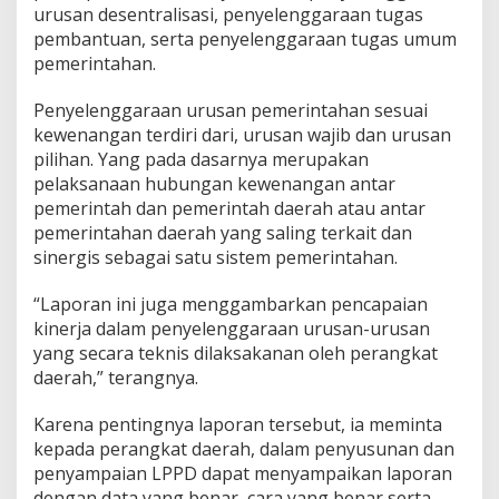
urusan desentralisasi, penyelenggaraan tugas
pembantuan, serta penyelenggaraan tugas umum
pemerintahan.
Penyelenggaraan urusan pemerintahan sesuai
kewenangan terdiri dari, urusan wajib dan urusan
pilihan. Yang pada dasarnya merupakan
pelaksanaan hubungan kewenangan antar
pemerintah dan pemerintah daerah atau antar
pemerintahan daerah yang saling terkait dan
sinergis sebagai satu sistem pemerintahan.
“Laporan ini juga menggambarkan pencapaian
kinerja dalam penyelenggaraan urusan-urusan
yang secara teknis dilaksakanan oleh perangkat
daerah,” terangnya.
Karena pentingnya laporan tersebut, ia meminta
kepada perangkat daerah, dalam penyusunan dan
penyampaian LPPD dapat menyampaikan laporan
dengan data yang benar, cara yang benar serta