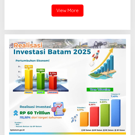
Semangat Persatuan
View More