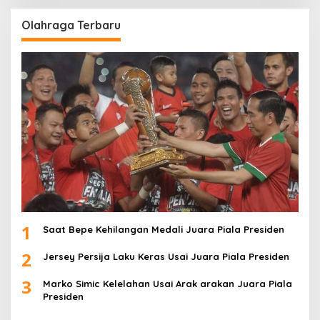
Olahraga Terbaru
1
Saat Bepe Kehilangan Medali Juara Piala Presiden
2
Jersey Persija Laku Keras Usai Juara Piala Presiden
3
Marko Simic Kelelahan Usai Arak arakan Juara Piala
Presiden