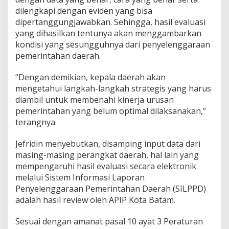
dilengkapi dengan eviden yang bisa
dipertanggungjawabkan. Sehingga, hasil evaluasi
yang dihasilkan tentunya akan menggambarkan
kondisi yang sesungguhnya dari penyelenggaraan
pemerintahan daerah.
“Dengan demikian, kepala daerah akan
mengetahui langkah-langkah strategis yang harus
diambil untuk membenahi kinerja urusan
pemerintahan yang belum optimal dilaksanakan,”
terangnya.
Jefridin menyebutkan, disamping input data dari
masing-masing perangkat daerah, hal lain yang
mempengaruhi hasil evaluasi secara elektronik
melalui Sistem Informasi Laporan
Penyelenggaraan Pemerintahan Daerah (SILPPD)
adalah hasil review oleh APIP Kota Batam.
Sesuai dengan amanat pasal 10 ayat 3 Peraturan