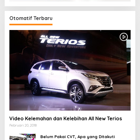
Otomatif Terbaru
Video Kelemahan dan Kelebihan All New Terios
Februari 20, 2018
Belum Pakai CVT, Apa yang Ditakuti