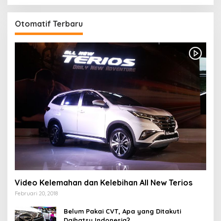
Otomatif Terbaru
Video Kelemahan dan Kelebihan All New Terios
Februari 20, 2018
Belum Pakai CVT, Apa yang Ditakuti
Daihatsu Indonesia?