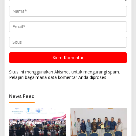
Situs ini menggunakan Akismet untuk mengurangi spam.
Pelajari bagaimana data komentar Anda diproses
News Feed