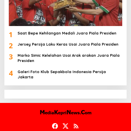
1
Saat Bepe Kehilangan Medali Juara Piala Presiden
2
Jersey Persija Laku Keras Usai Juara Piala Presiden
3
Marko Simic Kelelahan Usai Arak arakan Juara Piala
Presiden
4
Galeri Foto Klub Sepakbola Indonesia Persija
Jakarta