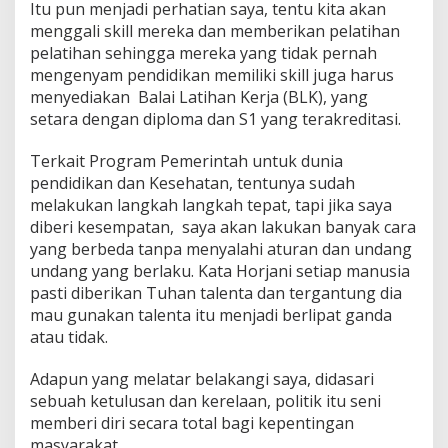
Itu pun menjadi perhatian saya, tentu kita akan
menggali skill mereka dan memberikan pelatihan
pelatihan sehingga mereka yang tidak pernah
mengenyam pendidikan memiliki skill juga harus
menyediakan Balai Latihan Kerja (BLK), yang
setara dengan diploma dan S1 yang terakreditasi.
Terkait Program Pemerintah untuk dunia
pendidikan dan Kesehatan, tentunya sudah
melakukan langkah langkah tepat, tapi jika saya
diberi kesempatan, saya akan lakukan banyak cara
yang berbeda tanpa menyalahi aturan dan undang
undang yang berlaku. Kata Horjani setiap manusia
pasti diberikan Tuhan talenta dan tergantung dia
mau gunakan talenta itu menjadi berlipat ganda
atau tidak.
Adapun yang melatar belakangi saya, didasari
sebuah ketulusan dan kerelaan, politik itu seni
memberi diri secara total bagi kepentingan
masyarakat.