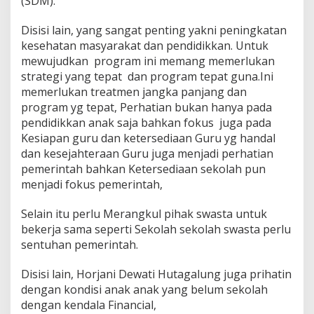
(SDM).
Disisi lain, yang sangat penting yakni peningkatan
kesehatan masyarakat dan pendidikkan. Untuk
mewujudkan program ini memang memerlukan
strategi yang tepat dan program tepat guna.Ini
memerlukan treatmen jangka panjang dan
program yg tepat, Perhatian bukan hanya pada
pendidikkan anak saja bahkan fokus juga pada
Kesiapan guru dan ketersediaan Guru yg handal
dan kesejahteraan Guru juga menjadi perhatian
pemerintah bahkan Ketersediaan sekolah pun
menjadi fokus pemerintah,
Selain itu perlu Merangkul pihak swasta untuk
bekerja sama seperti Sekolah sekolah swasta perlu
sentuhan pemerintah.
Disisi lain, Horjani Dewati Hutagalung juga prihatin
dengan kondisi anak anak yang belum sekolah
dengan kendala Financial,