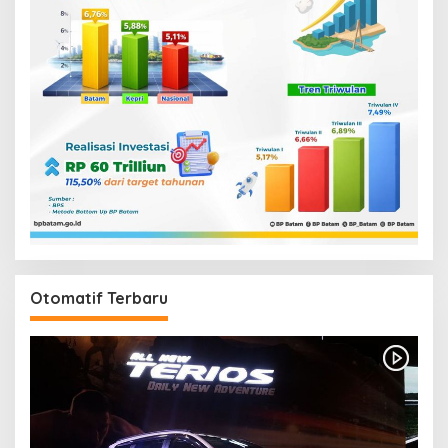
Otomatif Terbaru