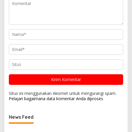
Situs ini menggunakan Akismet untuk mengurangi spam.
Pelajari bagaimana data komentar Anda diproses
News Feed