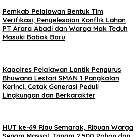
Pemkab Pelalawan Bentuk Tim
Verifikasi, Penyelesaian Konflik Lahan
PT Arara Abadi dan Warga Mak Teduh
Masuki Babak Baru
Kapolres Pelalawan Lantik Pengurus
Bhuwana Lestari SMAN 1 Pangkalan
Kerinci, Cetak Generasi Peduli
Lingkungan dan Berkarakter
HUT ke-69 Riau Semarak, Ribuan Warga
Senam Massal, Tanam 2.500 Pohon dan