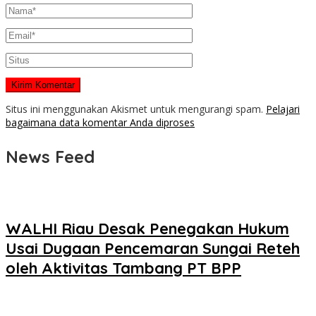
Situs ini menggunakan Akismet untuk mengurangi spam.
Pelajari
bagaimana data komentar Anda diproses
News Feed
WALHI Riau Desak Penegakan Hukum
Usai Dugaan Pencemaran Sungai Reteh
oleh Aktivitas Tambang PT BPP