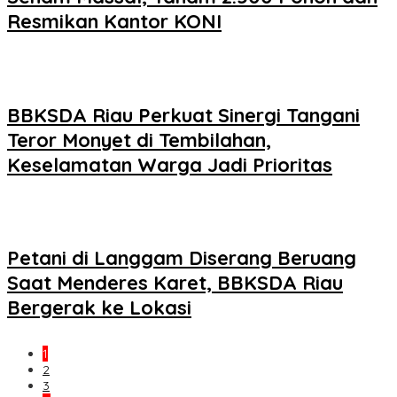
Resmikan Kantor KONI
BBKSDA Riau Perkuat Sinergi Tangani
Teror Monyet di Tembilahan,
Keselamatan Warga Jadi Prioritas
Petani di Langgam Diserang Beruang
Saat Menderes Karet, BBKSDA Riau
Bergerak ke Lokasi
1
2
3