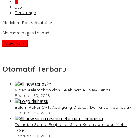
…
359
Berikutnya
No More Posts Available.
No more pages to load.
View More
Otomatif Terbaru
Video Kelemahan dan Kelebihan All New Terios
Februari 20, 2018
Belum Pakai CVT, Apa yang Ditakuti Daihatsu Indonesia?
Februari 20, 2018
Daihatsu Santai Penjualan Sirion Kalah Jauh dari Mobil
LCGC
Februari 20, 2018