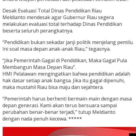
Desak Evaluasi Total Dinas Pendidikan Riau
Meldianto mendesak agar Gubernur Riau segera
melakukan evaluasi total terhadap Dinas Pendidikan
beserta seluruh perangkatnya.
“Pendidikan bukan sekadar janji politik menjelang pemilu.
Ini soal masa depan anak-anak Riau,” tegasnya.
“Jika Pemerintah Gagal di Pendidikan, Maka Gagal Pula
Membangun Masa Depan Riau”.
HMI Pelalawan mengingatkan bahwa pendidikan adalah
hak dasar setiap anak bangsa. Jika itu gagal dipenuhi,
maka mustahil Riau bisa maju dan sejahtera.
“Pemerintah harus berhenti bermain-main dengan masa
depan generasi. Kami akan terus bersuara sampai
perubahan benar-benar terjadi,” tutup Meldianto
dengan nada penuh kecewa. *****