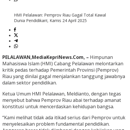
HMI Pelalawan: Pemprov Riau Gagal Total Kawal
Dunia Pendidikan!, Kamis 24 April 2025
PELALAWAN,MediaKepriNews.Com, –
Himpunan
Mahasiswa Islam (HMI) Cabang Pelalawan melontarkan
kritik pedas terhadap Pemerintah Provinsi (Pemprov)
Riau yang dinilai gagal menjalankan tanggung jawabnya
dalam sektor pendidikan.
Ketua Umum HMI Pelalawan, Meldianto, dengan tegas
menyebut bahwa Pemprov Riau abai terhadap amanat
konstitusi untuk mencerdaskan kehidupan bangsa.
“Kami melihat tidak ada itikad serius dari Pemprov untuk
menyelesaikan problem fundamental pendidikan.