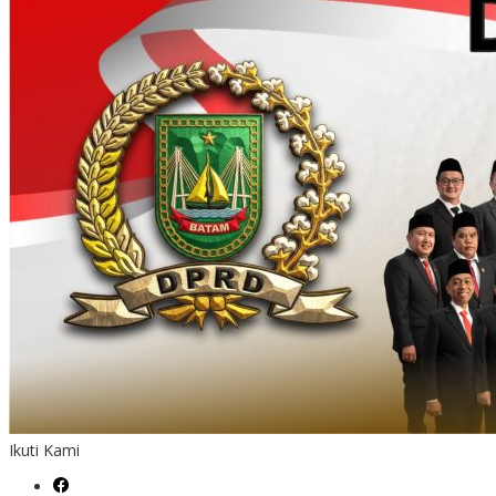
Ikuti Kami