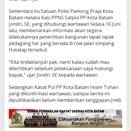
Sementara itu Satuan Polisi Pamong Praja Kota
Batam melalui Kasi PPNS Satpol PP Kota Batam
Jondri, SE, yang dihubungi wartawan Selasa 10 Juni
lalu, membenarkan informasi akan segera
dilakukannya penertiban bangunan lapak lapak
pedagang liar yang berada di row jalan simpang
Hutatap tersebut.
“Kita tindaklanjuti pak, nanti kalau sudah mau
ditertibkan sebelum pelaksanaan saya hubungi
bapak,” ujar Jondri, SE kepada wartawan.
Sedangkan Kasat Pol PP Kota Batam Imam Tohari
yang dikonfirmasi wartawan, sampai berita ini
dipublikasikan belum memberikan tanggapan.(red)