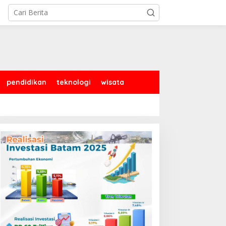
pendidikan
teknologi
wisata