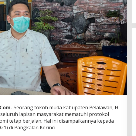
.Com-
Seorang tokoh muda kabupaten Pelalawan, H
seluruh lapisan masyarakat mematuhi protokol
mi tetap berjalan. Hal ini disampaikannya kepada
1) di Pangkalan Kerinci.