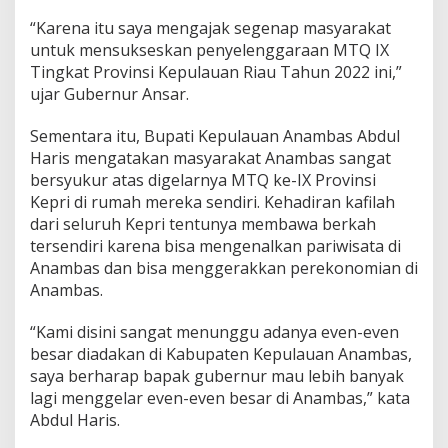
“Karena itu saya mengajak segenap masyarakat
untuk mensukseskan penyelenggaraan MTQ IX
Tingkat Provinsi Kepulauan Riau Tahun 2022 ini,”
ujar Gubernur Ansar.
Sementara itu, Bupati Kepulauan Anambas Abdul
Haris mengatakan masyarakat Anambas sangat
bersyukur atas digelarnya MTQ ke-IX Provinsi
Kepri di rumah mereka sendiri. Kehadiran kafilah
dari seluruh Kepri tentunya membawa berkah
tersendiri karena bisa mengenalkan pariwisata di
Anambas dan bisa menggerakkan perekonomian di
Anambas.
“Kami disini sangat menunggu adanya even-even
besar diadakan di Kabupaten Kepulauan Anambas,
saya berharap bapak gubernur mau lebih banyak
lagi menggelar even-even besar di Anambas,” kata
Abdul Haris.