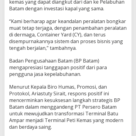
kemas yang dapat diangkut dari dan ke Pelabuhan
Batam dengan investasi kapal yang sama.
“Kami berharap agar keandalan peralatan bongkar
muat tetap terjaga, dengan penambahan peralatan
di dermaga, Container Yard (CY), dan terus
disempurnakannya sistem dan proses bisnis yang
tengah berjalan,” tambahnya.
Badan Pengusahaan Batam (BP Batam)
mengapresiasi tanggapan positif dari para
pengguna jasa kepelabuhanan.
Menurut Kepala Biro Humas, Promosi, dan
Protokol, Ariastuty Sirait, respons positif ini
mencerminkan kesuksesan langkah strategis BP
Batam dalam menggandeng PT Persero Batam
untuk mewujudkan transformasi Terminal Batu
Ampar menjadi Terminal Peti Kemas yang modern
dan berdaya saing.