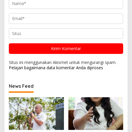
Situs ini menggunakan Akismet untuk mengurangi spam.
Pelajari bagaimana data komentar Anda diproses
News Feed