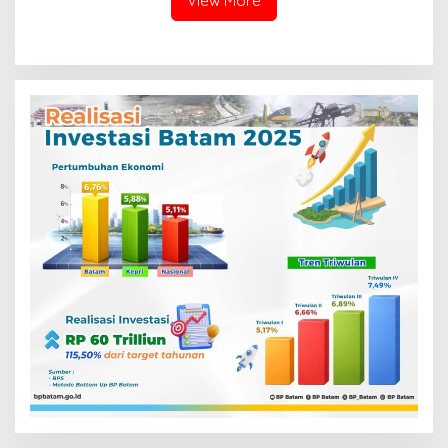
View More