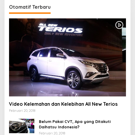
Otomatif Terbaru
Video Kelemahan dan Kelebihan All New Terios
Februari 20, 2018
Belum Pakai CVT, Apa yang Ditakuti
Daihatsu Indonesia?
Februari 20, 2018