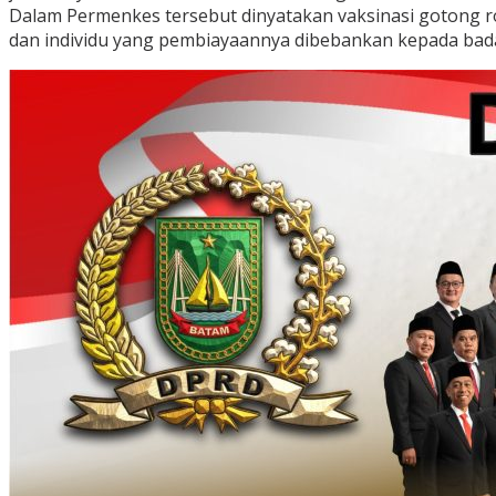
Dalam Permenkes tersebut dinyatakan vaksinasi gotong r
dan individu yang pembiayaannya dibebankan kepada bada