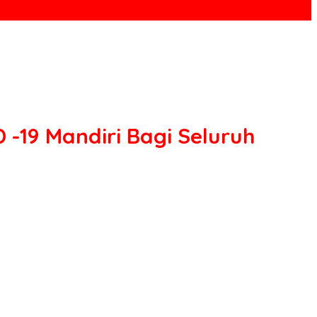
-19 Mandiri Bagi Seluruh