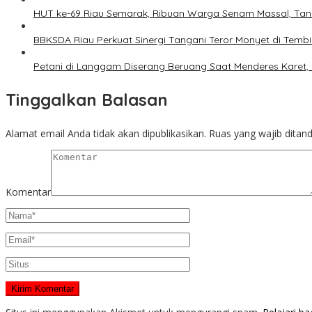
HUT ke-69 Riau Semarak, Ribuan Warga Senam Massal, Ta
BBKSDA Riau Perkuat Sinergi Tangani Teror Monyet di Tembi
Petani di Langgam Diserang Beruang Saat Menderes Karet,
Tinggalkan Balasan
Alamat email Anda tidak akan dipublikasikan.
Ruas yang wajib ditan
Komentar