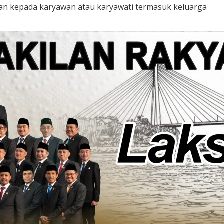
an kepada karyawan atau karyawati termasuk keluarga