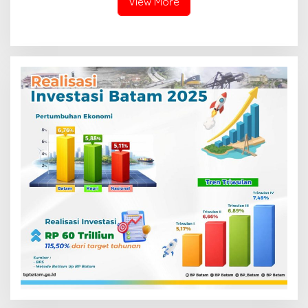
View More