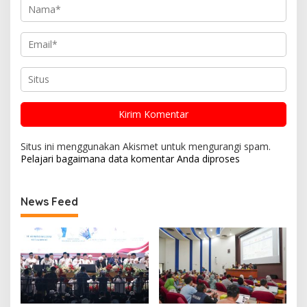
Situs ini menggunakan Akismet untuk mengurangi spam.
Pelajari bagaimana data komentar Anda diproses
News Feed