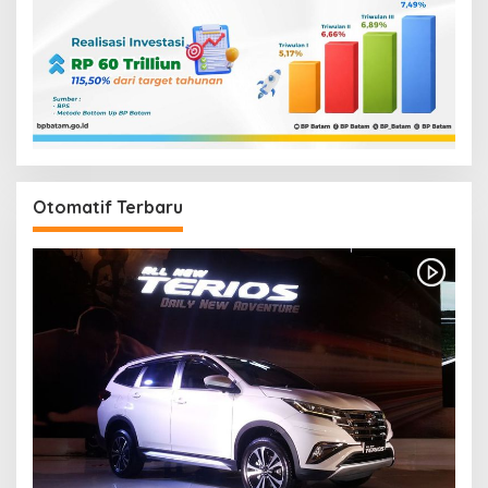
Otomatif Terbaru