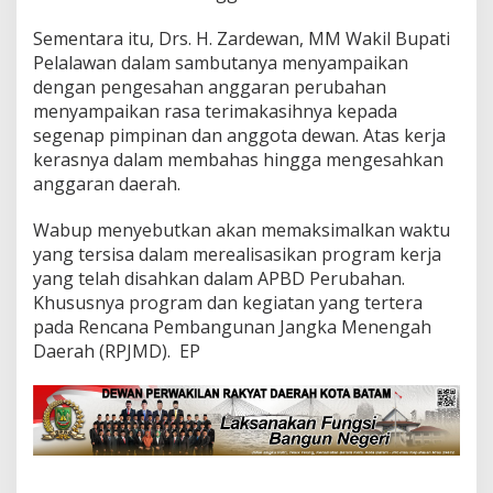
Sementara itu, Drs. H. Zardewan, MM Wakil Bupati
Pelalawan dalam sambutanya menyampaikan
dengan pengesahan anggaran perubahan
menyampaikan rasa terimakasihnya kepada
segenap pimpinan dan anggota dewan. Atas kerja
kerasnya dalam membahas hingga mengesahkan
anggaran daerah.
Wabup menyebutkan akan memaksimalkan waktu
yang tersisa dalam merealisasikan program kerja
yang telah disahkan dalam APBD Perubahan.
Khususnya program dan kegiatan yang tertera
pada Rencana Pembangunan Jangka Menengah
Daerah (RPJMD). EP