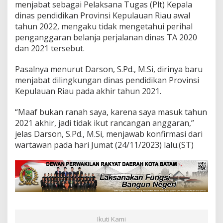
menjabat sebagai Pelaksana Tugas (Plt) Kepala
dinas pendidikan Provinsi Kepulauan Riau awal
tahun 2022, mengaku tidak mengetahui perihal
penganggaran belanja perjalanan dinas TA 2020
dan 2021 tersebut.
Pasalnya menurut Darson, S.Pd., M.Si, dirinya baru
menjabat dilingkungan dinas pendidikan Provinsi
Kepulauan Riau pada akhir tahun 2021.
“Maaf bukan ranah saya, karena saya masuk tahun
2021 akhir, jadi tidak ikut rancangan anggaran,”
jelas Darson, S.Pd., M.Si, menjawab konfirmasi dari
wartawan pada hari Jumat (24/11/2023) lalu.(ST)
Ikuti Kami