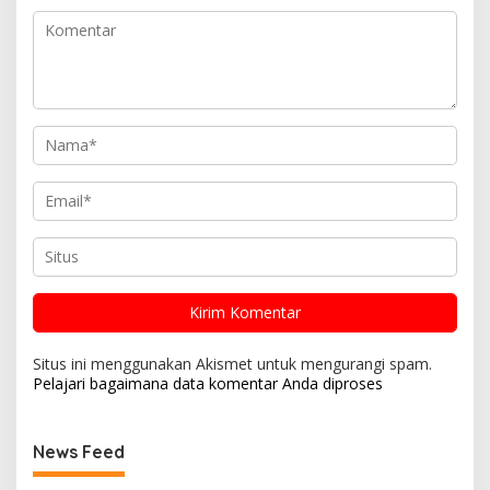
Situs ini menggunakan Akismet untuk mengurangi spam.
Pelajari bagaimana data komentar Anda diproses
News Feed