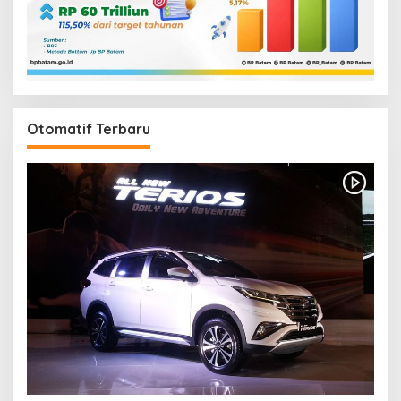
Otomatif Terbaru