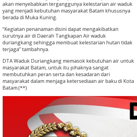
akan menyebabkan terganggunya kelestarian air waduk
yang menjadi kebutuhan masyarakat Batam khususnya
berada di Muka Kuning.
“Kegiatan penanaman disini dapat mengakibatkan
surutnya air di Daerah Tangkapan Air waduk
duriangkang sehingga membuat kelestarian hutan tidak
terjaga” tambahnya.
DTA Waduk Duriangkang memasok kebutuhan air untuk
masyarakat Batam, untuk itu pihaknya sangat
membutuhkan peran serta dan kesadaran dari
masyarakat dalam menjaga ketersediaan air baku di Kota
Batam.(**)