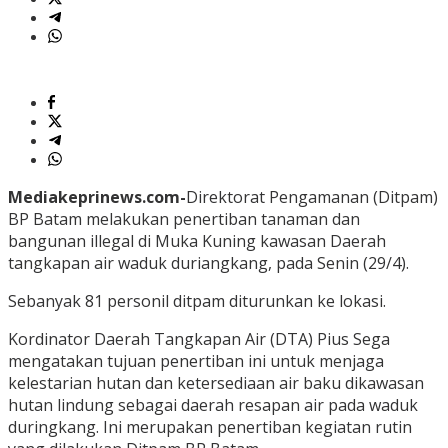
Mediakeprinews.com-
Direktorat Pengamanan (Ditpam)
BP Batam melakukan penertiban tanaman dan
bangunan illegal di Muka Kuning kawasan Daerah
tangkapan air waduk duriangkang, pada Senin (29/4).
Sebanyak 81 personil ditpam diturunkan ke lokasi.
Kordinator Daerah Tangkapan Air (DTA) Pius Sega
mengatakan tujuan penertiban ini untuk menjaga
kelestarian hutan dan ketersediaan air baku dikawasan
hutan lindung sebagai daerah resapan air pada waduk
duringkang. Ini merupakan penertiban kegiatan rutin