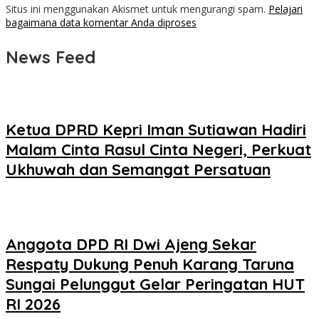
Situs ini menggunakan Akismet untuk mengurangi spam.
Pelajari
bagaimana data komentar Anda diproses
News Feed
Ketua DPRD Kepri Iman Sutiawan Hadiri
Malam Cinta Rasul Cinta Negeri, Perkuat
Ukhuwah dan Semangat Persatuan
Anggota DPD RI Dwi Ajeng Sekar
Respaty Dukung Penuh Karang Taruna
Sungai Pelunggut Gelar Peringatan HUT
RI 2026