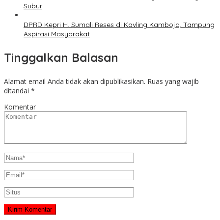
Subur
DPRD Kepri H. Sumali Reses di Kavling Kamboja, Tampung
Aspirasi Masyarakat
Tinggalkan Balasan
Alamat email Anda tidak akan dipublikasikan.
Ruas yang wajib
ditandai
*
Komentar