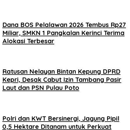
Dana BOS Pelalawan 2026 Tembus Rp27
Miliar, SMKN 1 Pangkalan Kerinci Terima
Alokasi Terbesar
Ratusan Nelayan Bintan Kepung DPRD
Kepri, Desak Cabut Izin Tambang Pasir
Laut dan PSN Pulau Poto
Polri dan KWT Bersinergi, Jagung Pipil
0,5 Hektare Ditanam untuk Perkuat