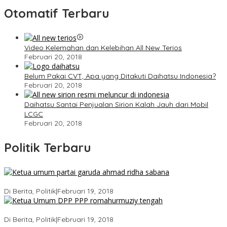
Otomatif Terbaru
Video Kelemahan dan Kelebihan All New Terios
Februari 20, 2018
Belum Pakai CVT, Apa yang Ditakuti Daihatsu Indonesia?
Februari 20, 2018
Daihatsu Santai Penjualan Sirion Kalah Jauh dari Mobil
LCGC
Februari 20, 2018
Politik Terbaru
Ini Dia Hubungan Partai Garuda dengan Gerindra
Di Berita, Politik
|
Februari 19, 2018
Strategi PPP Menangkan Duet Ganjar dan Gus Yasin
Di Berita, Politik
|
Februari 19, 2018