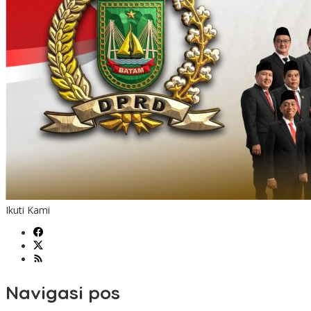
Ikuti Kami
Navigasi pos