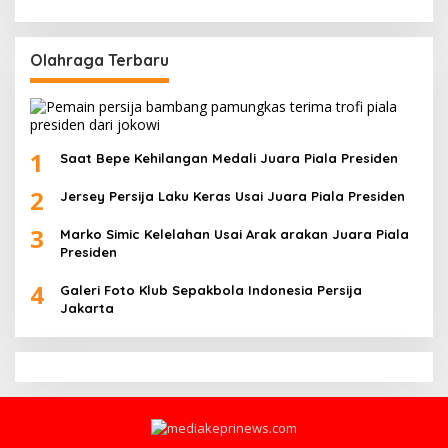
Olahraga Terbaru
1
Saat Bepe Kehilangan Medali Juara Piala Presiden
2
Jersey Persija Laku Keras Usai Juara Piala Presiden
3
Marko Simic Kelelahan Usai Arak arakan Juara Piala
Presiden
4
Galeri Foto Klub Sepakbola Indonesia Persija
Jakarta