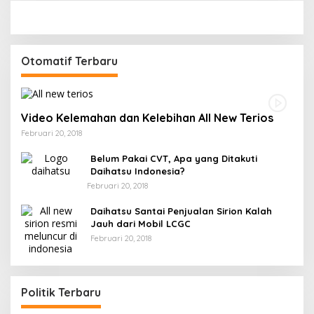
Otomatif Terbaru
Video Kelemahan dan Kelebihan All New Terios
Februari 20, 2018
Belum Pakai CVT, Apa yang Ditakuti
Daihatsu Indonesia?
Februari 20, 2018
Daihatsu Santai Penjualan Sirion Kalah
Jauh dari Mobil LCGC
Februari 20, 2018
Politik Terbaru