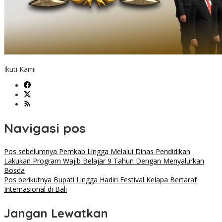
Ikuti Kami
Navigasi pos
Pos sebelumnya
Pemkab Lingga Melalui Dinas Pendidikan
Lakukan Program Wajib Belajar 9 Tahun Dengan Menyalurkan
Bosda
Pos berikutnya
Bupati Lingga Hadiri Festival Kelapa Bertaraf
Internasional di Bali
Jangan Lewatkan