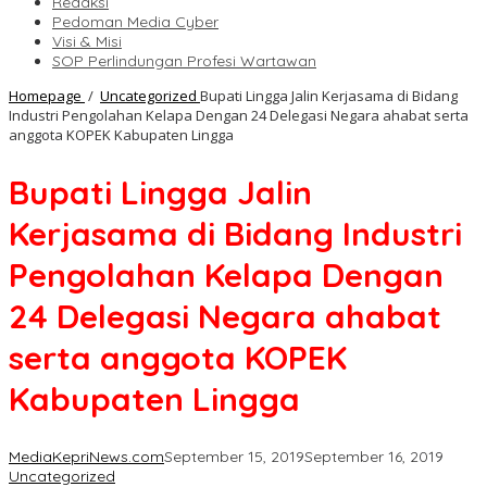
Redaksi
Pedoman Media Cyber
Visi & Misi
SOP Perlindungan Profesi Wartawan
Homepage
/
Uncategorized
Bupati Lingga Jalin Kerjasama di Bidang
Industri Pengolahan Kelapa Dengan 24 Delegasi Negara ahabat serta
anggota KOPEK Kabupaten Lingga
Bupati Lingga Jalin
Kerjasama di Bidang Industri
Pengolahan Kelapa Dengan
24 Delegasi Negara ahabat
serta anggota KOPEK
Kabupaten Lingga
MediaKepriNews.com
September 15, 2019
September 16, 2019
Uncategorized