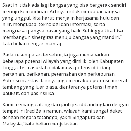
Saat ini tidak ada lagi bangsa yang bisa bergerak sendiri
menuju kemandirian. Artinya untuk mencapai bangsa
yang unggul, kita harus menjalin kerjasama hulu dan
hilir, menguasai teknologi dan informasi, serta
menguasai pangsa pasar yang baik. Sehingga kita bisa
membangun sinergitas menuju bangsa yang mandiri,”
kata beliau dengan mantap.
Pada kesempatan tersebut, ia juga memaparkan
beberapa potensi wilayah yang dimiliki oleh Kabupaten
Lingga, termasuklah didalamnya potensi dibidang
pertanian, perikanan, peternakan dan perkebunan.
Potensi investasi lainnya juga mencakup potensi mineral
tambang yang luar biasa, diantaranya potensi timah,
bauksit, dan pasir silika.
Kami memang datang dari jauh jika dibandingkan dengan
tempat ini (red:Bali) namun, wilayah kami sangat dekat
dengan negara tetangga, yakni Singapura dan
Malaysia,”kata beliau menjelaskan.