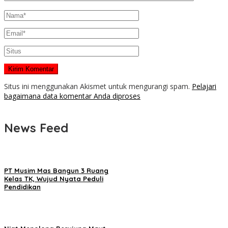
Situs ini menggunakan Akismet untuk mengurangi spam.
Pelajari
bagaimana data komentar Anda diproses
News Feed
PT Musim Mas Bangun 3 Ruang
Kelas TK, Wujud Nyata Peduli
Pendidikan