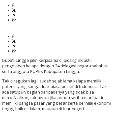
Bupati Lingga jalin kerjasama di bidang industri
pengolahan kelapa dengan 24 delegasi negara sahabat
serta anggota KOPEK Kabupaten Lingga.
Tak diragukan lagi, sudah sejak lama kelapa memiliki
potensi yang sangat luar biasa positif di Indonesia. Tak
ada satupun bagian daripadanya yang tidak bisa
dimanfaatkan, tak heran jika pohon seribu manfaat ini
memiliki pangsa pasar yang besar serta bernilai ekonomi
tinggi, baik di dalam, maupun di luar negeri.