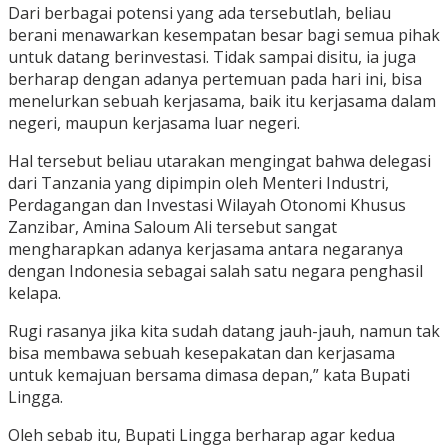
Dari berbagai potensi yang ada tersebutlah, beliau
berani menawarkan kesempatan besar bagi semua pihak
untuk datang berinvestasi. Tidak sampai disitu, ia juga
berharap dengan adanya pertemuan pada hari ini, bisa
menelurkan sebuah kerjasama, baik itu kerjasama dalam
negeri, maupun kerjasama luar negeri.
Hal tersebut beliau utarakan mengingat bahwa delegasi
dari Tanzania yang dipimpin oleh Menteri Industri,
Perdagangan dan Investasi Wilayah Otonomi Khusus
Zanzibar, Amina Saloum Ali tersebut sangat
mengharapkan adanya kerjasama antara negaranya
dengan Indonesia sebagai salah satu negara penghasil
kelapa.
Rugi rasanya jika kita sudah datang jauh-jauh, namun tak
bisa membawa sebuah kesepakatan dan kerjasama
untuk kemajuan bersama dimasa depan,” kata Bupati
Lingga.
Oleh sebab itu, Bupati Lingga berharap agar kedua