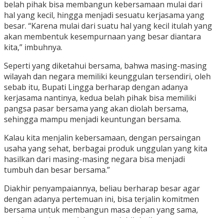
belah pihak bisa membangun kebersamaan mulai dari
hal yang kecil, hingga menjadi sesuatu kerjasama yang
besar. “Karena mulai dari suatu hal yang kecil itulah yang
akan membentuk kesempurnaan yang besar diantara
kita,” imbuhnya.
Seperti yang diketahui bersama, bahwa masing-masing
wilayah dan negara memiliki keunggulan tersendiri, oleh
sebab itu, Bupati Lingga berharap dengan adanya
kerjasama nantinya, kedua belah pihak bisa memiliki
pangsa pasar bersama yang akan diolah bersama,
sehingga mampu menjadi keuntungan bersama.
Kalau kita menjalin kebersamaan, dengan persaingan
usaha yang sehat, berbagai produk unggulan yang kita
hasilkan dari masing-masing negara bisa menjadi
tumbuh dan besar bersama.”
Diakhir penyampaiannya, beliau berharap besar agar
dengan adanya pertemuan ini, bisa terjalin komitmen
bersama untuk membangun masa depan yang sama,