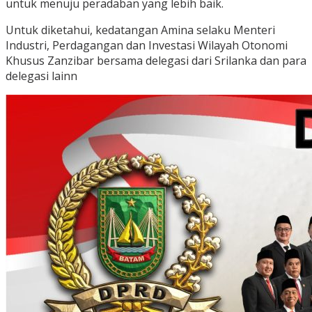
untuk menuju peradaban yang lebih baik.
Untuk diketahui, kedatangan Amina selaku Menteri
Industri, Perdagangan dan Investasi Wilayah Otonomi
Khusus Zanzibar bersama delegasi dari Srilanka dan para
delegasi lainn