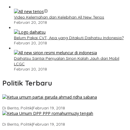
Video Kelemahan dan Kelebihan All New Terios
Februari 20, 2018
Belum Pakai CVT, Apa yang Ditakuti Daihatsu Indonesia?
Februari 20, 2018
Daihatsu Santai Penjualan Sirion Kalah Jauh dari Mobil
LCGC
Februari 20, 2018
Politik Terbaru
Ini Dia Hubungan Partai Garuda dengan Gerindra
Di Berita, Politik
|
Februari 19, 2018
Strategi PPP Menangkan Duet Ganjar dan Gus Yasin
Di Berita, Politik
|
Februari 19, 2018