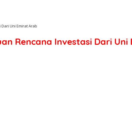
Dari Uni Emirat Arab
n Rencana Investasi Dari Uni 