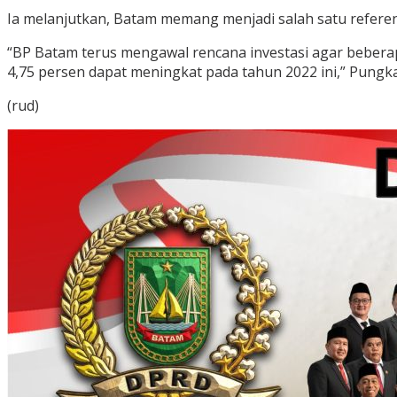
Ia melanjutkan, Batam memang menjadi salah satu referens
“BP Batam terus mengawal rencana investasi agar bebera
4,75 persen dapat meningkat pada tahun 2022 ini,” Pungka
(rud)