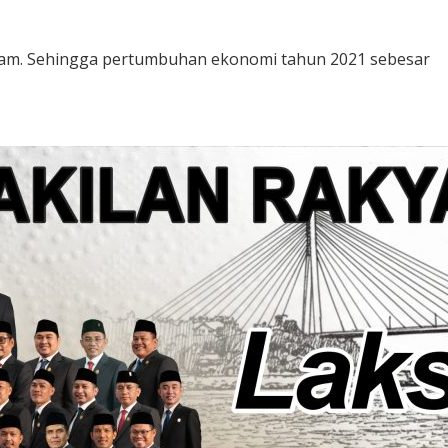
Batam. Sehingga pertumbuhan ekonomi tahun 2021 sebesar