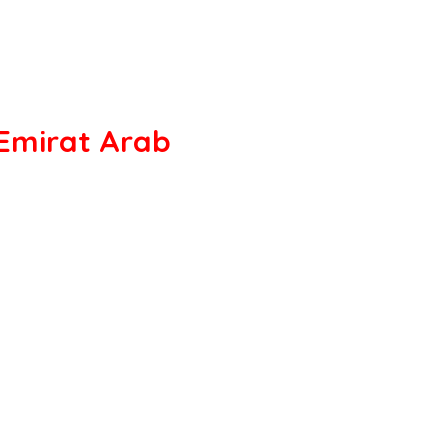
Emirat Arab