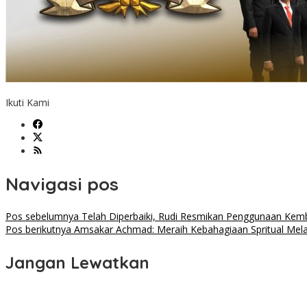
Ikuti Kami
Navigasi pos
Pos sebelumnya
Telah Diperbaiki, Rudi Resmikan Penggunaan Kem
Pos berikutnya
Amsakar Achmad: Meraih Kebahagiaan Spritual Mel
Jangan Lewatkan