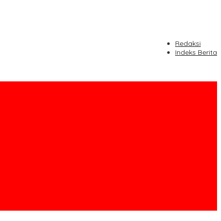
Redaksi
Indeks Berita