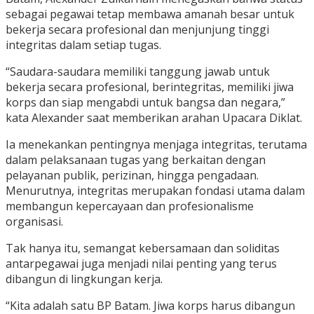
sebagai pegawai tetap membawa amanah besar untuk
bekerja secara profesional dan menjunjung tinggi
integritas dalam setiap tugas.
“Saudara-saudara memiliki tanggung jawab untuk
bekerja secara profesional, berintegritas, memiliki jiwa
korps dan siap mengabdi untuk bangsa dan negara,”
kata Alexander saat memberikan arahan Upacara Diklat.
Ia menekankan pentingnya menjaga integritas, terutama
dalam pelaksanaan tugas yang berkaitan dengan
pelayanan publik, perizinan, hingga pengadaan.
Menurutnya, integritas merupakan fondasi utama dalam
membangun kepercayaan dan profesionalisme
organisasi.
Tak hanya itu, semangat kebersamaan dan soliditas
antarpegawai juga menjadi nilai penting yang terus
dibangun di lingkungan kerja.
“Kita adalah satu BP Batam. Jiwa korps harus dibangun