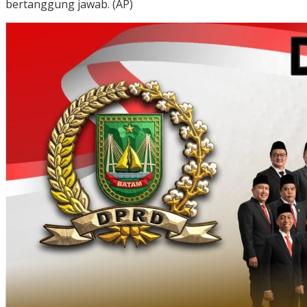
bertanggung jawab. (AP)