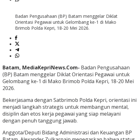
Badan Pengusahaan (BP) Batam menggelar Diklat
Orientasi Pegawai untuk Gelombang ke-1 di Mako
Brimob Polda Kepri, 18-20 Mei 2026.
Batam, MediaKepriNews.Com-
Badan Pengusahaan
(BP) Batam menggelar Diklat Orientasi Pegawai untuk
Gelombang ke-1 di Mako Brimob Polda Kepri, 18-20 Mei
2026.
Bekerjasama dengan Satbrimob Polda Kepri, orientasi ini
menjadi langkah strategis untuk membangun mental,
disiplin dan etos kerja pegawai yang siap melayani
dengan penuh tanggung jawab.
Anggota/Deputi Bidang Administrasi dan Keuangan BP
Batam, Alexander Zulkarnain menegaskan bahwa status