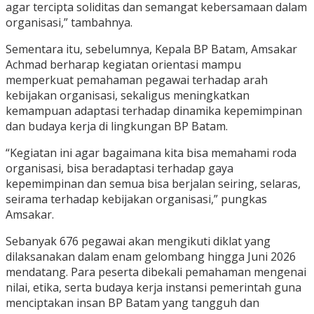
agar tercipta soliditas dan semangat kebersamaan dalam
organisasi,” tambahnya.
Sementara itu, sebelumnya, Kepala BP Batam, Amsakar
Achmad berharap kegiatan orientasi mampu
memperkuat pemahaman pegawai terhadap arah
kebijakan organisasi, sekaligus meningkatkan
kemampuan adaptasi terhadap dinamika kepemimpinan
dan budaya kerja di lingkungan BP Batam.
“Kegiatan ini agar bagaimana kita bisa memahami roda
organisasi, bisa beradaptasi terhadap gaya
kepemimpinan dan semua bisa berjalan seiring, selaras,
seirama terhadap kebijakan organisasi,” pungkas
Amsakar.
Sebanyak 676 pegawai akan mengikuti diklat yang
dilaksanakan dalam enam gelombang hingga Juni 2026
mendatang. Para peserta dibekali pemahaman mengenai
nilai, etika, serta budaya kerja instansi pemerintah guna
menciptakan insan BP Batam yang tangguh dan