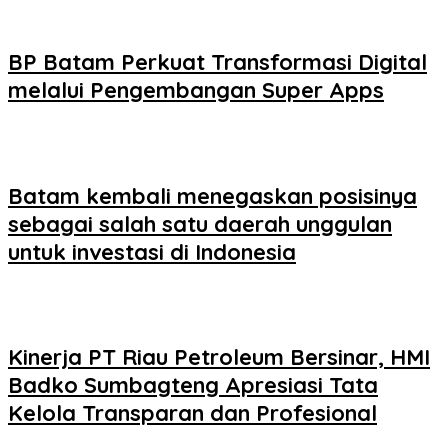
BP Batam Perkuat Transformasi Digital
melalui Pengembangan Super Apps
Batam kembali menegaskan posisinya
sebagai salah satu daerah unggulan
untuk investasi di Indonesia
Kinerja PT Riau Petroleum Bersinar, HMI
Badko Sumbagteng Apresiasi Tata
Kelola Transparan dan Profesional