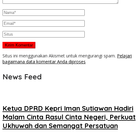
Situs ini menggunakan Akismet untuk mengurangi spam.
Pelajari
bagaimana data komentar Anda diproses
News Feed
Ketua DPRD Kepri Iman Sutiawan Hadiri
Malam Cinta Rasul Cinta Negeri, Perkuat
Ukhuwah dan Semangat Persatuan