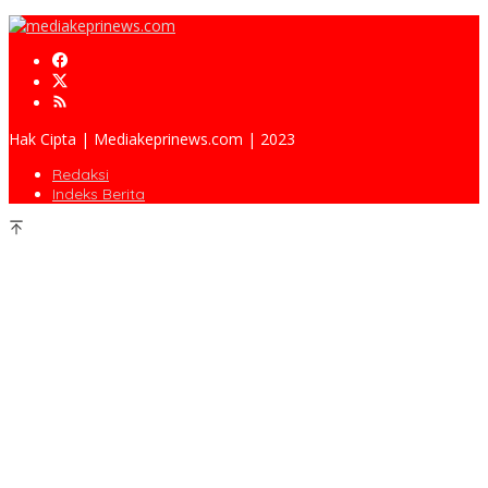
Hak Cipta | Mediakeprinews.com | 2023
Redaksi
Indeks Berita