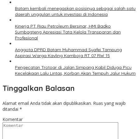
Batam kembali menegaskan posisinya sebagai salah satu
daerah unggulan untuk investasi di Indonesia
Kinerja PT Riau Petroleum Bersinar, HMI Badko
Sumbagteng Apresiasi Tata Kelola Transparan dan
Profesional
Anggota DPRD Batam Muhammad Syafei Tampung
Aspirasi Warga Kavling Kamboja RT 07 RW 15
Pengecatan Trotoar di Jalan Simpang Kabil Diduga Picu
Kecelakaan Lalu Lintas, Korban Akan Tempuh Jalur Hukum
Tinggalkan Balasan
Alamat email Anda tidak akan dipublikasikan.
Ruas yang wajib
ditandai
*
Komentar