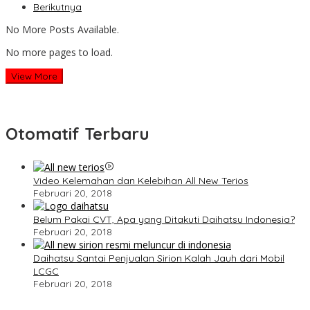
Berikutnya
No More Posts Available.
No more pages to load.
View More
Otomatif Terbaru
Video Kelemahan dan Kelebihan All New Terios
Februari 20, 2018
Belum Pakai CVT, Apa yang Ditakuti Daihatsu Indonesia?
Februari 20, 2018
Daihatsu Santai Penjualan Sirion Kalah Jauh dari Mobil
LCGC
Februari 20, 2018