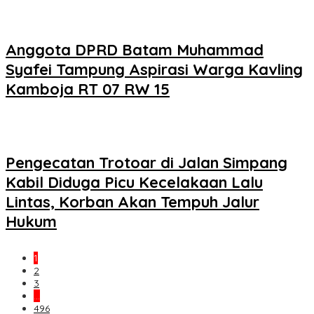
Anggota DPRD Batam Muhammad
Syafei Tampung Aspirasi Warga Kavling
Kamboja RT 07 RW 15
Pengecatan Trotoar di Jalan Simpang
Kabil Diduga Picu Kecelakaan Lalu
Lintas, Korban Akan Tempuh Jalur
Hukum
1
2
3
…
496