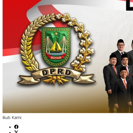
Ikuti Kami