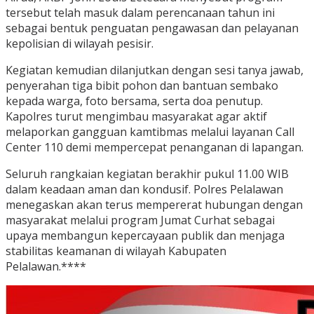
tersebut telah masuk dalam perencanaan tahun ini
sebagai bentuk penguatan pengawasan dan pelayanan
kepolisian di wilayah pesisir.
Kegiatan kemudian dilanjutkan dengan sesi tanya jawab,
penyerahan tiga bibit pohon dan bantuan sembako
kepada warga, foto bersama, serta doa penutup.
Kapolres turut mengimbau masyarakat agar aktif
melaporkan gangguan kamtibmas melalui layanan Call
Center 110 demi mempercepat penanganan di lapangan.
Seluruh rangkaian kegiatan berakhir pukul 11.00 WIB
dalam keadaan aman dan kondusif. Polres Pelalawan
menegaskan akan terus mempererat hubungan dengan
masyarakat melalui program Jumat Curhat sebagai
upaya membangun kepercayaan publik dan menjaga
stabilitas keamanan di wilayah Kabupaten
Pelalawan.****