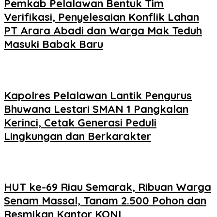
Pemkab Pelalawan Bentuk Tim
Verifikasi, Penyelesaian Konflik Lahan
PT Arara Abadi dan Warga Mak Teduh
Masuki Babak Baru
Kapolres Pelalawan Lantik Pengurus
Bhuwana Lestari SMAN 1 Pangkalan
Kerinci, Cetak Generasi Peduli
Lingkungan dan Berkarakter
HUT ke-69 Riau Semarak, Ribuan Warga
Senam Massal, Tanam 2.500 Pohon dan
Resmikan Kantor KONI