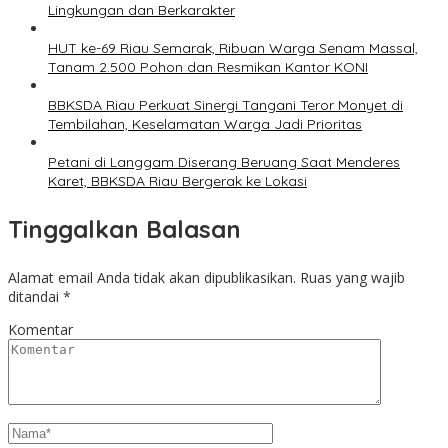
Lingkungan dan Berkarakter
HUT ke-69 Riau Semarak, Ribuan Warga Senam Massal,
Tanam 2.500 Pohon dan Resmikan Kantor KONI
BBKSDA Riau Perkuat Sinergi Tangani Teror Monyet di
Tembilahan, Keselamatan Warga Jadi Prioritas
Petani di Langgam Diserang Beruang Saat Menderes
Karet, BBKSDA Riau Bergerak ke Lokasi
Tinggalkan Balasan
Alamat email Anda tidak akan dipublikasikan.
Ruas yang wajib
ditandai
*
Komentar