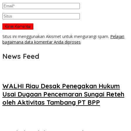
Situs ini menggunakan Akismet untuk mengurangi spam.
Pelajari
bagaimana data komentar Anda diproses
News Feed
WALHI Riau Desak Penegakan Hukum
Usai Dugaan Pencemaran Sungai Reteh
oleh Aktivitas Tambang PT BPP