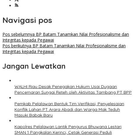
Navigasi pos
Pos sebelumnya
BP Batam Tanamkan Nilai Profesionalisme dan
Integritas kepada Pegawai
Pos berikutnya
BP Batam Tanamkan Nilai Profesionalisme dan
Integritas kepada Pegawai
Jangan Lewatkan
WALHI Riau Desak Penegakan Hukum Usai Dugaan
Pencemaran Sungai Reteh oleh Aktivitas Tambang PT BPP
Pemkab Pelalawan Bentuk Tim Verifikasi, Penyelesaian
Konflik Lahan PT Arara Abadi dan Warga Mak Teduh
Masuki Babak Baru
Kapolres Pelalawan Lantik Pengurus Bhuwana Lestari
SMAN 1 Pangkalan Kerinci, Cetak Generasi Peduli