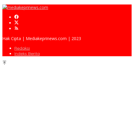
Hak Cipta | Mediakeprinews.com | 2023
Redaksi
Indeks Berita