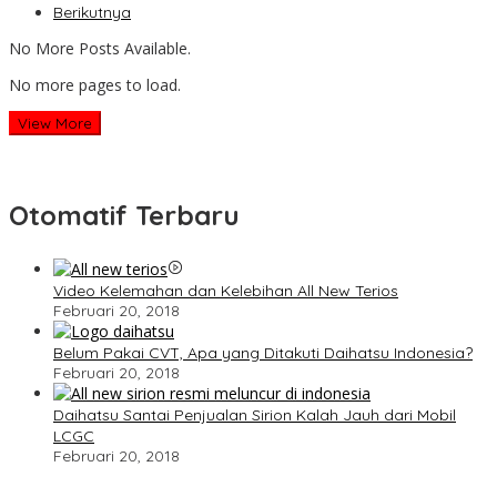
Berikutnya
No More Posts Available.
No more pages to load.
View More
Otomatif Terbaru
Video Kelemahan dan Kelebihan All New Terios
Februari 20, 2018
Belum Pakai CVT, Apa yang Ditakuti Daihatsu Indonesia?
Februari 20, 2018
Daihatsu Santai Penjualan Sirion Kalah Jauh dari Mobil
LCGC
Februari 20, 2018