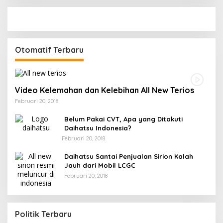
Otomatif Terbaru
Video Kelemahan dan Kelebihan All New Terios
Februari 20, 2018
Belum Pakai CVT, Apa yang Ditakuti
Daihatsu Indonesia?
Februari 20, 2018
Daihatsu Santai Penjualan Sirion Kalah
Jauh dari Mobil LCGC
Februari 20, 2018
Politik Terbaru