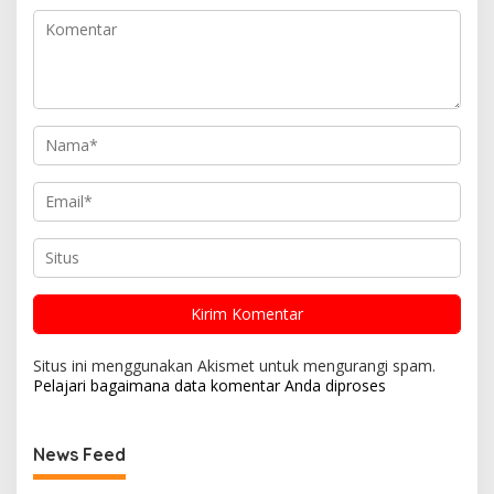
Situs ini menggunakan Akismet untuk mengurangi spam.
Pelajari bagaimana data komentar Anda diproses
News Feed