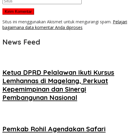
Situs ini menggunakan Akismet untuk mengurangi spam.
Pelajari
bagaimana data komentar Anda diproses
News Feed
Ketua DPRD Pelalawan Ikuti Kursus
Lemhannas di Magelang, Perkuat
Kepemimpinan dan Sinergi
Pembangunan Nasional
Pemkab Rohil Agendakan Safari