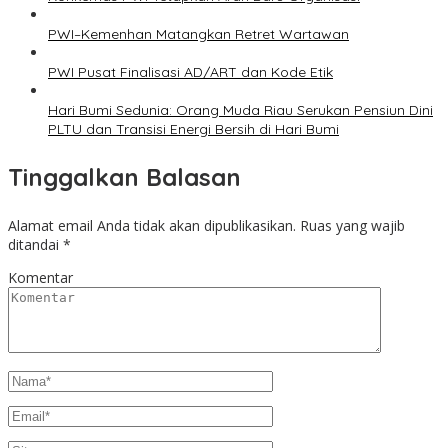
PWI–Kemenhan Matangkan Retret Wartawan
PWI Pusat Finalisasi AD/ART dan Kode Etik
Hari Bumi Sedunia: Orang Muda Riau Serukan Pensiun Dini
PLTU dan Transisi Energi Bersih di Hari Bumi
Tinggalkan Balasan
Alamat email Anda tidak akan dipublikasikan.
Ruas yang wajib
ditandai
*
Komentar