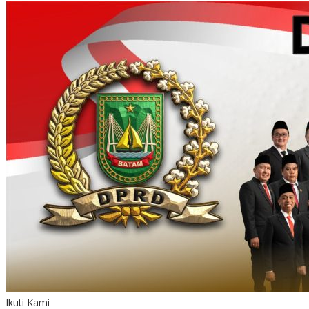
Ikuti Kami