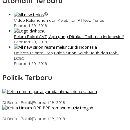
Otomatif Terbaru
Video Kelemahan dan Kelebihan All New Terios
Februari 20, 2018
Belum Pakai CVT, Apa yang Ditakuti Daihatsu Indonesia?
Februari 20, 2018
Daihatsu Santai Penjualan Sirion Kalah Jauh dari Mobil
LCGC
Februari 20, 2018
Politik Terbaru
Ini Dia Hubungan Partai Garuda dengan Gerindra
Di Berita, Politik
|
Februari 19, 2018
Strategi PPP Menangkan Duet Ganjar dan Gus Yasin
Di Berita, Politik
|
Februari 19, 2018