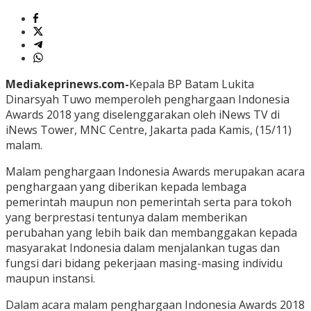
Mediakeprinews.com-
Kepala BP Batam Lukita
Dinarsyah Tuwo memperoleh penghargaan Indonesia
Awards 2018 yang diselenggarakan oleh iNews TV di
iNews Tower, MNC Centre, Jakarta pada Kamis, (15/11)
malam.
Malam penghargaan Indonesia Awards merupakan acara
penghargaan yang diberikan kepada lembaga
pemerintah maupun non pemerintah serta para tokoh
yang berprestasi tentunya dalam memberikan
perubahan yang lebih baik dan membanggakan kepada
masyarakat Indonesia dalam menjalankan tugas dan
fungsi dari bidang pekerjaan masing-masing individu
maupun instansi.
Dalam acara malam penghargaan Indonesia Awards 2018