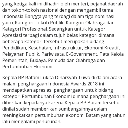
yang ketiga kali ini dihadiri oleh menteri, pejabat daerah
dan tokoh-tokoh nasional dengan mengambil tema
Indonesia Bangga yang terbagi dalam tiga nominasi
yaitu; Kategori Tokoh Publik, Kategori Olahraga dan
Kategori Profesional. Sedangkan untuk Kategori
Apresiasi terbagi dalam tujuh belas kategori dimana
beberapa kategori tersebut merupakan bidang
Pendidikan, Kesehatan, Infrastruktur, Ekonomi Kreatif,
Pelayanan Publik, Pariwisata, E-Government, Tata Kelola
Pemerintah, Budaya, Pemuda dan Olahraga dan
Pertumbuhan Ekonomi.
Kepala BP Batam Lukita Dinarsyah Tuwo di dalam acara
malam penghargaan Indonesia Awards 2018 ini
mendapatkan apresiasi penghargaan untuk bidang
kategori Pertumbuhan Ekonomi dimana penghargaan ini
diberikan kepadanya karena Kepala BP Batam tersebut
dinilai sudah memberikan sumbangsihnya dalam
meningkatkan pertumbuhan ekonomi Batam yang tahun
lalu mengalami penurunan.